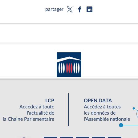
partager
LCP
OPEN DATA
Accédez à toute
Accédez à toutes
l'actualité de
les données de
la Chaine Parlementaire
l'Assemblée nationale