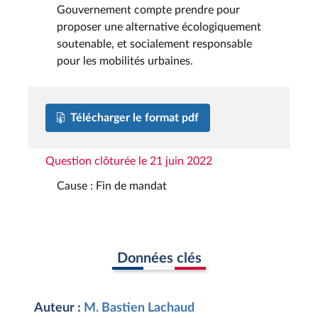
Gouvernement compte prendre pour
proposer une alternative écologiquement
soutenable, et socialement responsable
pour les mobilités urbaines.
Télécharger le format pdf
Question clôturée le 21 juin 2022
Cause : Fin de mandat
Données clés
Auteur :
M. Bastien Lachaud