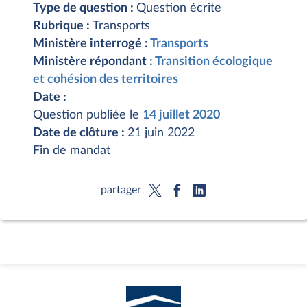
Type de question :
Question écrite
Rubrique :
Transports
Ministère interrogé :
Transports
Ministère répondant :
Transition écologique
et cohésion des territoires
Date :
Question publiée le
14 juillet 2020
Date de clôture :
21 juin 2022
Fin de mandat
partager