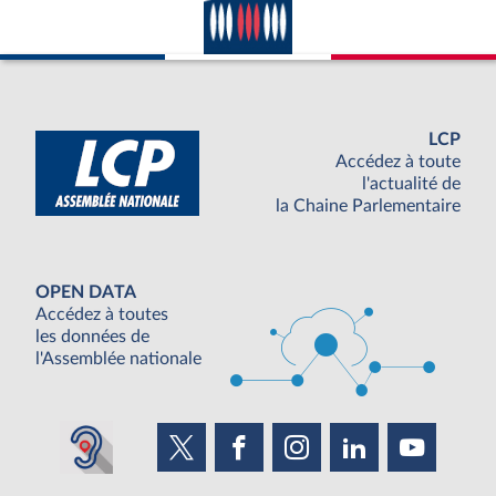
LCP
Accédez à toute
l'actualité de
la Chaine Parlementaire
OPEN DATA
Accédez à toutes
les données de
l'Assemblée nationale