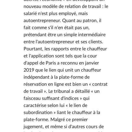
nouveau modèle de relation de travail : le
salarié n'est plus employé, mais
autoentrepreneur. Quant au patron, il
fait comme s'il n'en était pas un,
prétendant être un simple intermédiaire
entre l'autoentrepreneur et ses clients.
Pourtant, les rapports entre le chauffeur
et l'application sont tels que la cour
d'appel de Paris a reconnu en janvier
2019 que le lien qui unit un chauffeur
indépendant à la plate-forme de
réservation en ligne est bien un « contrat
de travail ». Le tribunal a détaillé « un
faisceau suffisant d'indices » qui
caractérise selon lui « le lien de
subordination » liant le chauffeur à la
plate-forme. Malgré ce premier
jugement, et même si d'autres cours de