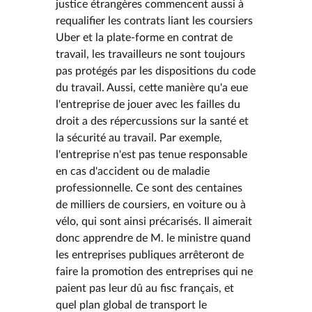
justice étrangères commencent aussi à
requalifier les contrats liant les coursiers
Uber et la plate-forme en contrat de
travail, les travailleurs ne sont toujours
pas protégés par les dispositions du code
du travail. Aussi, cette manière qu'a eue
l'entreprise de jouer avec les failles du
droit a des répercussions sur la santé et
la sécurité au travail. Par exemple,
l'entreprise n'est pas tenue responsable
en cas d'accident ou de maladie
professionnelle. Ce sont des centaines
de milliers de coursiers, en voiture ou à
vélo, qui sont ainsi précarisés. Il aimerait
donc apprendre de M. le ministre quand
les entreprises publiques arrêteront de
faire la promotion des entreprises qui ne
paient pas leur dû au fisc français, et
quel plan global de transport le