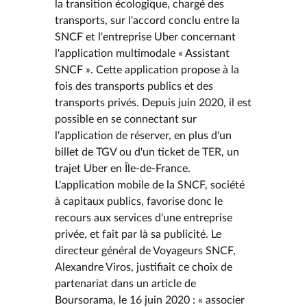
la transition écologique, chargé des
transports, sur l'accord conclu entre la
SNCF et l'entreprise Uber concernant
l'application multimodale « Assistant
SNCF ». Cette application propose à la
fois des transports publics et des
transports privés. Depuis juin 2020, il est
possible en se connectant sur
l'application de réserver, en plus d'un
billet de TGV ou d'un ticket de TER, un
trajet Uber en Île-de-France.
L'application mobile de la SNCF, société
à capitaux publics, favorise donc le
recours aux services d'une entreprise
privée, et fait par là sa publicité. Le
directeur général de Voyageurs SNCF,
Alexandre Viros, justifiait ce choix de
partenariat dans un article de
Boursorama, le 16 juin 2020 : « associer