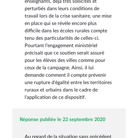
enseignants, déjà très sollicités et
perturbés dans leurs conditions de
travail lors de la crise sanitaire, une mise
en place qui se révèle encore plus
difficile dans les écoles rurales compte
tenu des particularités de celles-ci.
Pourtant l'engagement ministériel
précisait que ce soutien serait assuré
pour les élèves des villes comme pour
ceux de la campagne. Ainsi, il lui
demande comment il compte prévenir
une rupture d'égalité entre les territoires
ruraux et urbains dans le cadre de
l'application de ce dispositif.
Réponse publiée le 22 septembre 2020
Au regard de la situation sans précédent