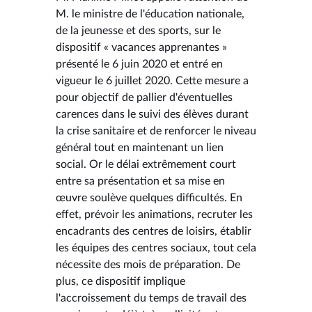
M. le ministre de l'éducation nationale,
de la jeunesse et des sports, sur le
dispositif « vacances apprenantes »
présenté le 6 juin 2020 et entré en
vigueur le 6 juillet 2020. Cette mesure a
pour objectif de pallier d'éventuelles
carences dans le suivi des élèves durant
la crise sanitaire et de renforcer le niveau
général tout en maintenant un lien
social. Or le délai extrêmement court
entre sa présentation et sa mise en
œuvre soulève quelques difficultés. En
effet, prévoir les animations, recruter les
encadrants des centres de loisirs, établir
les équipes des centres sociaux, tout cela
nécessite des mois de préparation. De
plus, ce dispositif implique
l'accroissement du temps de travail des