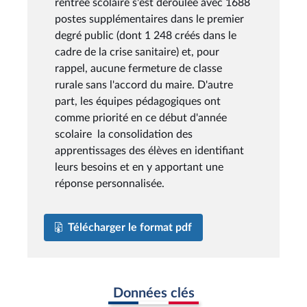
rentrée scolaire s'est déroulée avec 1688
postes supplémentaires dans le premier
degré public (dont 1 248 créés dans le
cadre de la crise sanitaire) et, pour
rappel, aucune fermeture de classe
rurale sans l'accord du maire. D'autre
part, les équipes pédagogiques ont
comme priorité en ce début d'année
scolaire la consolidation des
apprentissages des élèves en identifiant
leurs besoins et en y apportant une
réponse personnalisée.
Télécharger le format pdf
Données clés