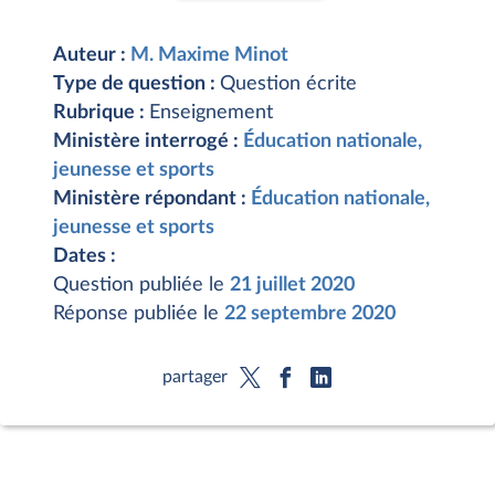
Auteur :
M. Maxime Minot
Type de question :
Question écrite
Rubrique :
Enseignement
Ministère interrogé :
Éducation nationale,
jeunesse et sports
Ministère répondant :
Éducation nationale,
jeunesse et sports
Dates :
Question publiée le
21 juillet 2020
Réponse publiée le
22 septembre 2020
partager