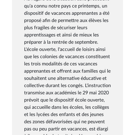
qu'a connu notre pays ce printemps, un
dispositif de vacances apprenantes a été
proposé afin de permettre aux élèves les
plus fragiles de sécuriser leurs
apprentissages et ainsi de mieux les
préparer à la rentrée de septembre.
L'école ouverte, l'accueil de loisirs ainsi
que les colonies de vacances constituent
les trois modalités de ces vacances
apprenantes et offrent aux familles qui le
souhaitent une alternative éducative et
collective durant les congés. L'instruction
transmise aux académies le 29 mai 2020
prévoit que le dispositif école ouverte,
qui accueille dans les écoles, les collèges
et les lycées des enfants et des jeunes
des zones défavorisées qui ne peuvent
pas ou peu partir en vacances, est élargi