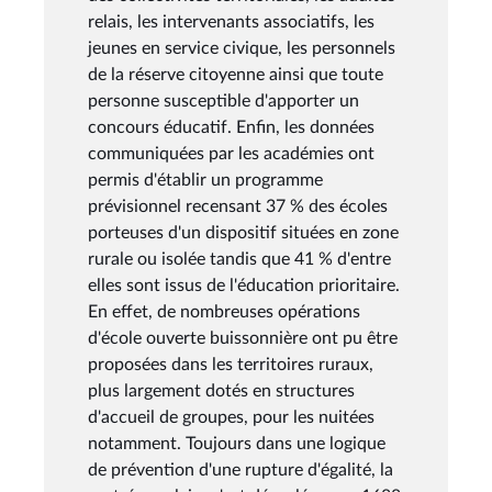
relais, les intervenants associatifs, les
jeunes en service civique, les personnels
de la réserve citoyenne ainsi que toute
personne susceptible d'apporter un
concours éducatif. Enfin, les données
communiquées par les académies ont
permis d'établir un programme
prévisionnel recensant 37 % des écoles
porteuses d'un dispositif situées en zone
rurale ou isolée tandis que 41 % d'entre
elles sont issus de l'éducation prioritaire.
En effet, de nombreuses opérations
d'école ouverte buissonnière ont pu être
proposées dans les territoires ruraux,
plus largement dotés en structures
d'accueil de groupes, pour les nuitées
notamment. Toujours dans une logique
de prévention d'une rupture d'égalité, la