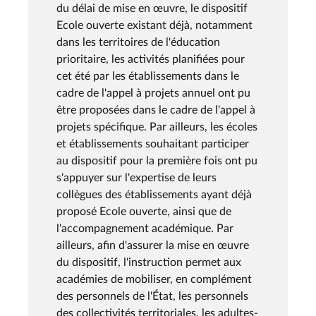
du délai de mise en œuvre, le dispositif
Ecole ouverte existant déjà, notamment
dans les territoires de l'éducation
prioritaire, les activités planifiées pour
cet été par les établissements dans le
cadre de l'appel à projets annuel ont pu
être proposées dans le cadre de l'appel à
projets spécifique. Par ailleurs, les écoles
et établissements souhaitant participer
au dispositif pour la première fois ont pu
s'appuyer sur l'expertise de leurs
collègues des établissements ayant déjà
proposé Ecole ouverte, ainsi que de
l'accompagnement académique. Par
ailleurs, afin d'assurer la mise en œuvre
du dispositif, l'instruction permet aux
académies de mobiliser, en complément
des personnels de l'État, les personnels
des collectivités territoriales, les adultes-