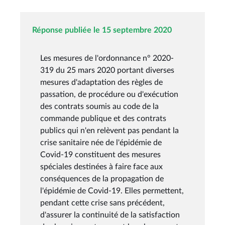
Réponse publiée le 15 septembre 2020
Les mesures de l'ordonnance n° 2020-
319 du 25 mars 2020 portant diverses
mesures d'adaptation des règles de
passation, de procédure ou d'exécution
des contrats soumis au code de la
commande publique et des contrats
publics qui n'en relèvent pas pendant la
crise sanitaire née de l'épidémie de
Covid-19 constituent des mesures
spéciales destinées à faire face aux
conséquences de la propagation de
l'épidémie de Covid-19. Elles permettent,
pendant cette crise sans précédent,
d'assurer la continuité de la satisfaction