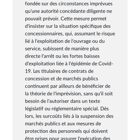
fondée sur des circonstances imprévues
qu'une autorité concédante diligente ne
pouvait prévoir. Cette mesure permet
d'insister sur la situation spécifique des
concessionnaires, qui, assumant le risque
lié à l'exploitation de l'ouvrage ou du
service, subissent de manière plus
directe l'arrêt ou les fortes baisses
d'exploitation liée à l'épidémie de Covid-
19. Les titulaires de contrats de
concession et de marchés publics
continuent par ailleurs de bénéficier de
la théorie de l'imprévision, sans qu'il soit
besoin de l'autoriser dans un texte
législatif ou réglementaire spécial. Dès
lors, les surcoûts liés à la suspension des
marchés publics et aux mesures de
protection des personnels qui doivent
être prises pour assurer l'exécution des