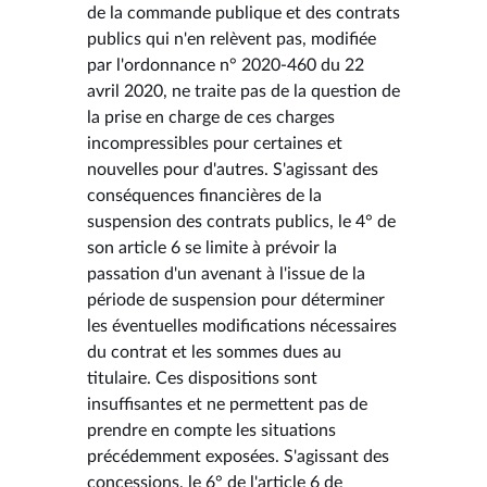
de la commande publique et des contrats
publics qui n'en relèvent pas, modifiée
par l'ordonnance n° 2020-460 du 22
avril 2020, ne traite pas de la question de
la prise en charge de ces charges
incompressibles pour certaines et
nouvelles pour d'autres. S'agissant des
conséquences financières de la
suspension des contrats publics, le 4° de
son article 6 se limite à prévoir la
passation d'un avenant à l'issue de la
période de suspension pour déterminer
les éventuelles modifications nécessaires
du contrat et les sommes dues au
titulaire. Ces dispositions sont
insuffisantes et ne permettent pas de
prendre en compte les situations
précédemment exposées. S'agissant des
concessions, le 6° de l'article 6 de