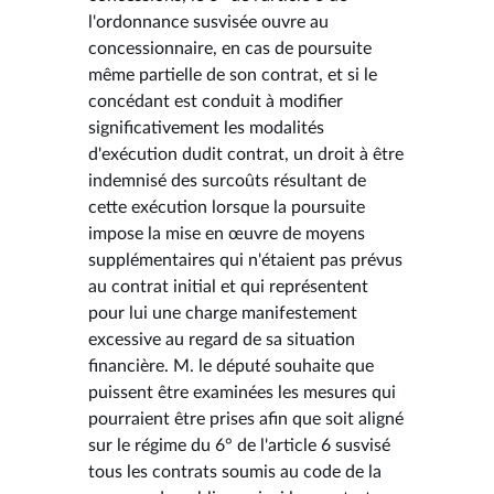
l'ordonnance susvisée ouvre au
concessionnaire, en cas de poursuite
même partielle de son contrat, et si le
concédant est conduit à modifier
significativement les modalités
d'exécution dudit contrat, un droit à être
indemnisé des surcoûts résultant de
cette exécution lorsque la poursuite
impose la mise en œuvre de moyens
supplémentaires qui n'étaient pas prévus
au contrat initial et qui représentent
pour lui une charge manifestement
excessive au regard de sa situation
financière. M. le député souhaite que
puissent être examinées les mesures qui
pourraient être prises afin que soit aligné
sur le régime du 6° de l'article 6 susvisé
tous les contrats soumis au code de la