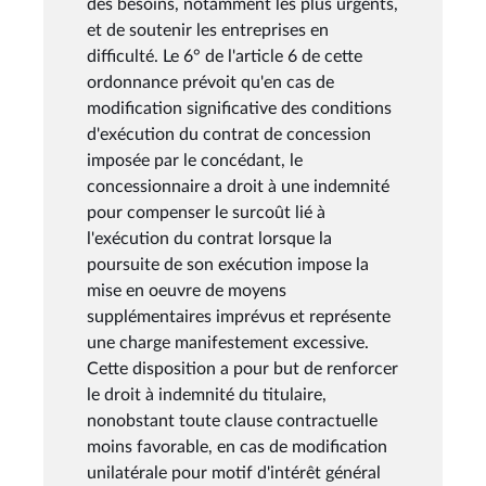
des besoins, notamment les plus urgents,
et de soutenir les entreprises en
difficulté. Le 6° de l'article 6 de cette
ordonnance prévoit qu'en cas de
modification significative des conditions
d'exécution du contrat de concession
imposée par le concédant, le
concessionnaire a droit à une indemnité
pour compenser le surcoût lié à
l'exécution du contrat lorsque la
poursuite de son exécution impose la
mise en oeuvre de moyens
supplémentaires imprévus et représente
une charge manifestement excessive.
Cette disposition a pour but de renforcer
le droit à indemnité du titulaire,
nonobstant toute clause contractuelle
moins favorable, en cas de modification
unilatérale pour motif d'intérêt général