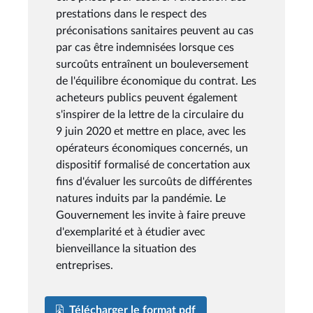
prestations dans le respect des
préconisations sanitaires peuvent au cas
par cas être indemnisées lorsque ces
surcoûts entraînent un bouleversement
de l'équilibre économique du contrat. Les
acheteurs publics peuvent également
s'inspirer de la lettre de la circulaire du
9 juin 2020 et mettre en place, avec les
opérateurs économiques concernés, un
dispositif formalisé de concertation aux
fins d'évaluer les surcoûts de différentes
natures induits par la pandémie. Le
Gouvernement les invite à faire preuve
d'exemplarité et à étudier avec
bienveillance la situation des
entreprises.
Télécharger le format pdf