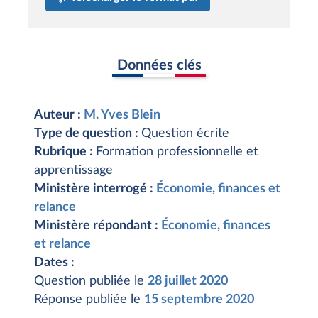
Données clés
Auteur :
M. Yves Blein
Type de question :
Question écrite
Rubrique :
Formation professionnelle et
apprentissage
Ministère interrogé :
Économie, finances et
relance
Ministère répondant :
Économie, finances
et relance
Dates :
Question publiée le
28 juillet 2020
Réponse publiée le
15 septembre 2020