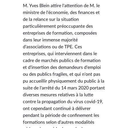
M. Yves Blein attire l'attention de M. le
ministre de l'économie, des finances et
de la relance sur la situation
particulièrement préoccupante des
entreprises de formation, composées
dans leur immense majorité
d'associations ou de TPE. Ces
entreprises, qui interviennent dans le
cadre de marchés publics de formation
et d'insertion des demandeurs d'emploi
ou des publics fragiles, et qui n'ont pas
pu accueillir physiquement du public à la
suite de l'arrêté du 14 mars 2020 portant
diverses mesures relatives à la lutte
contre la propagation du virus covid-19,
ont cependant continué à délivrer
pendant la période de confinement les
formations selon d'autres modalités