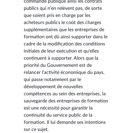
commande publique ainsi les contrats
publics qui n'en relèvent pas, de sorte
que soient pris en charge par les
acheteurs publics le coût des charges
supplémentaires que les entreprises de
formation ont dû ainsi supporter dans le
cadre de la modification des conditions
initiales de leur exécution et qu'elles
continuent à supporter. Alors que la
priorité du Gouvernement est de
relancer l'activité économique du pays,
qui passe notamment par le
développement de nouvelles
compétences au sein des entreprises, la
sauvegarde des entreprises de formation
est une nécessité pour garantir la
continuité du service public de la
formation. Il lui demande ses intentions
sur ce sujet.