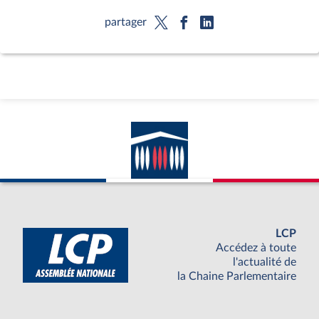
partager
LCP
Accédez à toute
l'actualité de
la Chaine Parlementaire