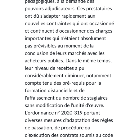
pédagogiques, à la demande des
pouvoirs adjudicateurs. Ces prestataires
ont dû s'adapter rapidement aux
nouvelles contraintes qui ont occasionné
et continuent d'occasionner des charges
importantes qui n'étaient absolument
pas prévisibles au moment de la
conclusion de leurs marchés avec les
acheteurs publics. Dans le même temps,
leur niveau de recettes a pu
considérablement diminuer, notamment
compte tenu des pré-requis pour la
formation distancielle et de
l'affaissement du nombre de stagiaires
sans modification de l'unité d'œuvre.
L'ordonnance n° 2020-319 portant
diverses mesures d'adaptation des règles
de passation, de procédure ou
d'exécution des contrats soumis au code