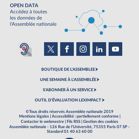
OPEN DATA
Accédez à toutes
les données de
l'Assemblée nationale
BOUTIQUE DE L'ASSEMBLEE
UNE SEMAINE À L'ASSEMBLÉE
S'ABONNER À UN SERVICE
OUTIL D'ÉVALUATION LEXIMPACT
©Tous droits réservés Assemblée nationale 2019
Mentions légales
|
Accessibilité : partiellement conforme
|
Contacter le webmestre
|
Fils RSS
|
Gestion des cookies
Assemblée nationale - 126 Rue de l'Université, 75355 Paris 07 SP -
Standard 01 40 63 60 00