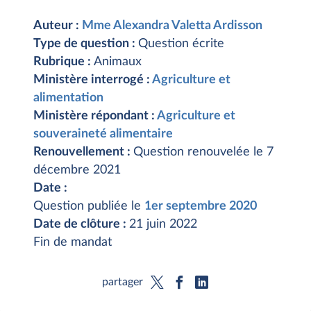
Auteur :
Mme Alexandra Valetta Ardisson
Type de question :
Question écrite
Rubrique :
Animaux
Ministère interrogé :
Agriculture et
alimentation
Ministère répondant :
Agriculture et
souveraineté alimentaire
Renouvellement :
Question renouvelée le 7
décembre 2021
Date :
Question publiée le
1er septembre 2020
Date de clôture :
21 juin 2022
Fin de mandat
partager