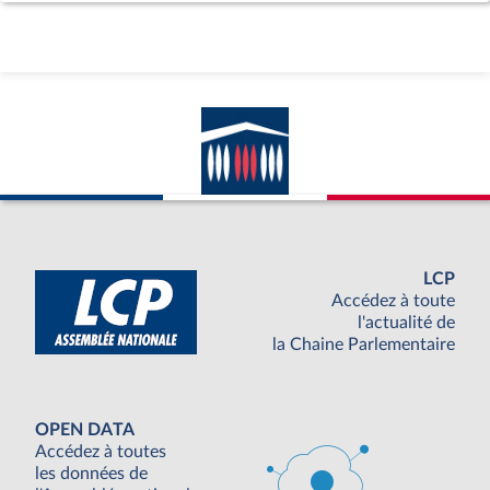
LCP
Accédez à toute
l'actualité de
la Chaine Parlementaire
OPEN DATA
Accédez à toutes
les données de