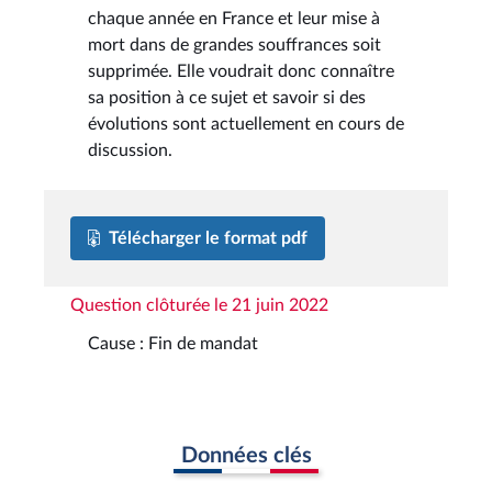
chaque année en France et leur mise à
mort dans de grandes souffrances soit
supprimée. Elle voudrait donc connaître
sa position à ce sujet et savoir si des
évolutions sont actuellement en cours de
discussion.
Télécharger le format pdf
Question clôturée le 21 juin 2022
Cause : Fin de mandat
Données clés