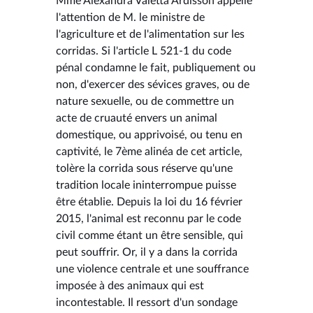
Mme Alexandra Valetta Ardisson appelle
l'attention de M. le ministre de
l'agriculture et de l'alimentation sur les
corridas. Si l'article L 521-1 du code
pénal condamne le fait, publiquement ou
non, d'exercer des sévices graves, ou de
nature sexuelle, ou de commettre un
acte de cruauté envers un animal
domestique, ou apprivoisé, ou tenu en
captivité, le 7ème alinéa de cet article,
tolère la corrida sous réserve qu'une
tradition locale ininterrompue puisse
être établie. Depuis la loi du 16 février
2015, l'animal est reconnu par le code
civil comme étant un être sensible, qui
peut souffrir. Or, il y a dans la corrida
une violence centrale et une souffrance
imposée à des animaux qui est
incontestable. Il ressort d'un sondage