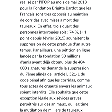
réalisé par l'IFOP au mois de mai 2018
pour la Fondation Brigitte Bardot que les
Français sont très opposés au maintien
de corridas avec mises à mort des
taureaux. En effet, trois quart des
personnes interrogées soit : 74 %, (+ 1
point depuis février 2015) souhaitent la
suppression de cette pratique d'un autre
temps. Par ailleurs, une pétition en ligne
lancée par la fondation 30 millions
d'amis ayant déjà obtenu plus de 404
000 signatures demande la suppression
du 7ème alinéa de l'article L 521-1 du
code pénal afin que les corridas, comme
tous actes de cruauté envers les animaux
soient interdits. Elle souhaite que cette
exception légale aux sévices graves
perpétrés sur des animaux, qui légitime
la mutilation de milliers de taureaux