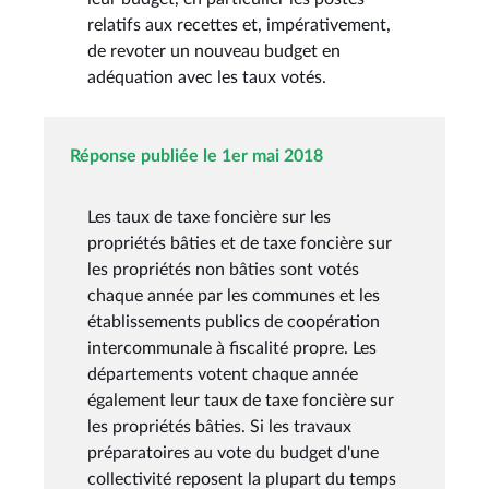
relatifs aux recettes et, impérativement,
de revoter un nouveau budget en
adéquation avec les taux votés.
Réponse publiée le 1er mai 2018
Les taux de taxe foncière sur les
propriétés bâties et de taxe foncière sur
les propriétés non bâties sont votés
chaque année par les communes et les
établissements publics de coopération
intercommunale à fiscalité propre. Les
départements votent chaque année
également leur taux de taxe foncière sur
les propriétés bâties. Si les travaux
préparatoires au vote du budget d'une
collectivité reposent la plupart du temps