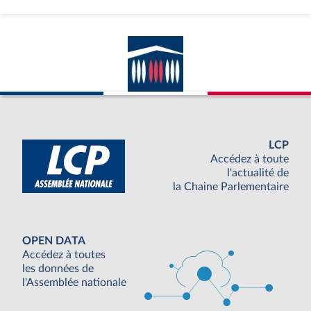
LCP
Accédez à toute
l'actualité de
la Chaine Parlementaire
OPEN DATA
Accédez à toutes
les données de
l'Assemblée nationale