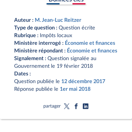
Auteur :
M. Jean-Luc Reitzer
Type de question :
Question écrite
Rubrique :
Impôts locaux
Ministère interrogé :
Économie et finances
Ministère répondant :
Économie et finances
Signalement :
Question signalée au
Gouvernement le 19 février 2018
Dates :
Question publiée le
12 décembre 2017
Réponse publiée le
1er mai 2018
partager