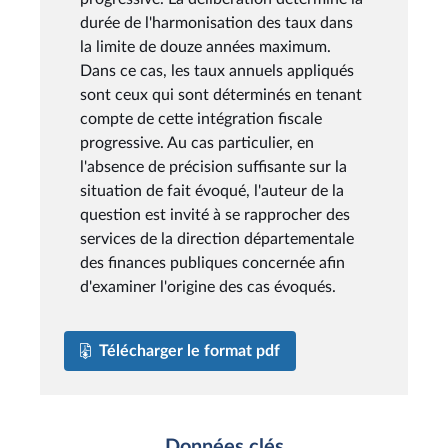
durée de l'harmonisation des taux dans
la limite de douze années maximum.
Dans ce cas, les taux annuels appliqués
sont ceux qui sont déterminés en tenant
compte de cette intégration fiscale
progressive. Au cas particulier, en
l'absence de précision suffisante sur la
situation de fait évoqué, l'auteur de la
question est invité à se rapprocher des
services de la direction départementale
des finances publiques concernée afin
d'examiner l'origine des cas évoqués.
Télécharger le format pdf
Données clés