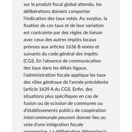
sur le produit fiscal global attendu, les
délibérations doivent comporter
l'indication des taux votés. Au surplus, la
fixation de ces taux et de leur variation
est contrainte par des règles de liaison
avec ceux des autres impôts locaux
prévues aux articles 1636 B sexies et
suivants du code général des impôts
(CGI). En l'absence de communication
des taux dans les délais légaux,
l'administration fiscale applique les taux
des rôles généraux de l'année précédente
(article 1639 A du CGI). Enfin, des
situations plus spécifiques en cas de
fusion ou de scission de communes ou
d'établissements publics de coopération
intercommunale peuvent donner lieu au
vote d'une intégration fiscale
progressive. La délibération détermine la