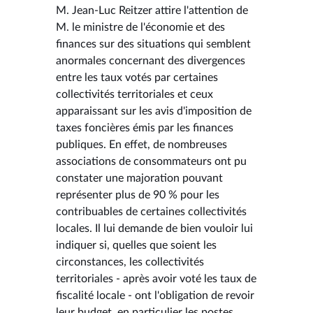
M. Jean-Luc Reitzer attire l'attention de
M. le ministre de l'économie et des
finances sur des situations qui semblent
anormales concernant des divergences
entre les taux votés par certaines
collectivités territoriales et ceux
apparaissant sur les avis d'imposition de
taxes foncières émis par les finances
publiques. En effet, de nombreuses
associations de consommateurs ont pu
constater une majoration pouvant
représenter plus de 90 % pour les
contribuables de certaines collectivités
locales. Il lui demande de bien vouloir lui
indiquer si, quelles que soient les
circonstances, les collectivités
territoriales - après avoir voté les taux de
fiscalité locale - ont l'obligation de revoir
leur budget, en particulier les postes