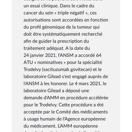
un essai clinique. Dans le cadre du
cancer du sein « triple négatif », ces
autorisations sont accordées en fonction
du profil génomique de la tumeur qui
doit être systématiquement recherché
afin de guider la prescription du
traitement adéquat. A la date du
24 janvier 2021, l'ANSM a accordé 64
ATU « nominatives » pour la spécialité
Trodelvy (sacituzumab govitecan) et le
laboratoire Gilead s'est engagé auprès de
l'ANSM à les honorer. Le 4 mars 2021, le
laboratoire Gilead a déposé une
demande d'AMM en procédure accélérée
pour le Trodelvy. Cette procédure a été
acceptée par le Comité des médicaments
à usage humain de l'Agence européenne
du médicament. L'AMM européenne