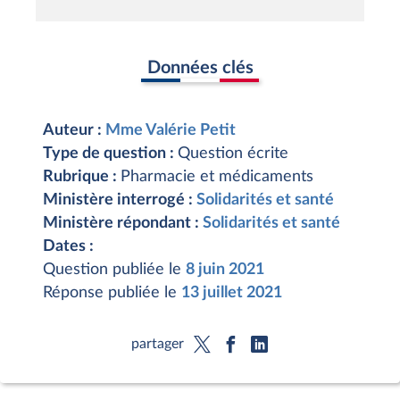
Données clés
Auteur :
Mme Valérie Petit
Type de question :
Question écrite
Rubrique :
Pharmacie et médicaments
Ministère interrogé :
Solidarités et santé
Ministère répondant :
Solidarités et santé
Dates :
Question publiée le
8 juin 2021
Réponse publiée le
13 juillet 2021
partager