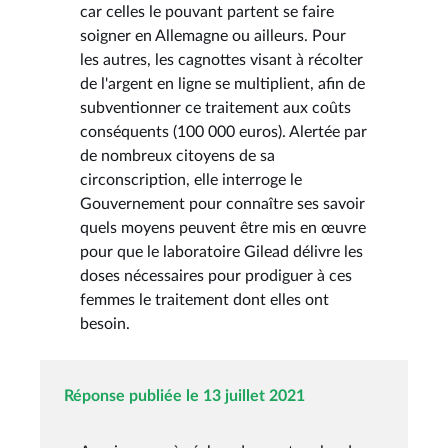
car celles le pouvant partent se faire
soigner en Allemagne ou ailleurs. Pour
les autres, les cagnottes visant à récolter
de l'argent en ligne se multiplient, afin de
subventionner ce traitement aux coûts
conséquents (100 000 euros). Alertée par
de nombreux citoyens de sa
circonscription, elle interroge le
Gouvernement pour connaître ses savoir
quels moyens peuvent être mis en œuvre
pour que le laboratoire Gilead délivre les
doses nécessaires pour prodiguer à ces
femmes le traitement dont elles ont
besoin.
Réponse publiée le 13 juillet 2021