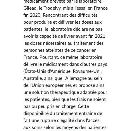
médicament breveté par le laboratoire
Gilead, le Trodelvy, mis à l'essai en France
fin 2020. Rencontrant des difficultés
pour produire et délivrer les doses aux
patientes, le laboratoire déclare ne pas
avoir la capacité de livrer avant fin 2021
les doses nécessaires au traitement des
personnes atteintes de ce cancer en
France. Pourtant, ce même laboratoire
délivre le médicament dans d'autres pays
(États-Unis d'Amérique, Royaume-Uni,
Australie, ainsi que l'Allemagne au sein
de l'Union européenne), et propose ainsi
une solution thérapeutique adaptée pour
les patientes, bien que les frais ne soient
pas ou peu pris en charge. Cette
disponibilité du traitement entraîne de
fait une rupture d'égalité dans l'accès
aux soins selon les moyens des patientes