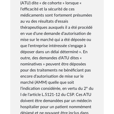
(ATU) dite « de cohorte » lorsque «
l'efficacité et la sécurité de ces
médicaments sont fortement présumées
au vu des résultats d'essais
thérapeutiques auxquels il a été procédé
en vue d'une demande d'autorisation de
mise sur le marché qui a été déposée ou
que l'entreprise intéressée s'engage à
déposer dans un délai déterminé ». En
outre, des demandes d'ATU dites «
nominatives » peuvent être déposées
pour des traitements ne bénéficiant pas
encore d'autorisation de mise sur le
marché (AMM) quelle que soit
l'indication considérée, en vertu du 2° du
I de l'article L.5121-12 du CSP. Ces ATU
doivent être demandées par un médecin
hospitalier pour un patient nommément
désigné et ne pouvant être inclus dans