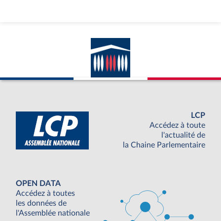
LCP
Accédez à toute
l'actualité de
la Chaine Parlementaire
OPEN DATA
Accédez à toutes
les données de
l'Assemblée nationale