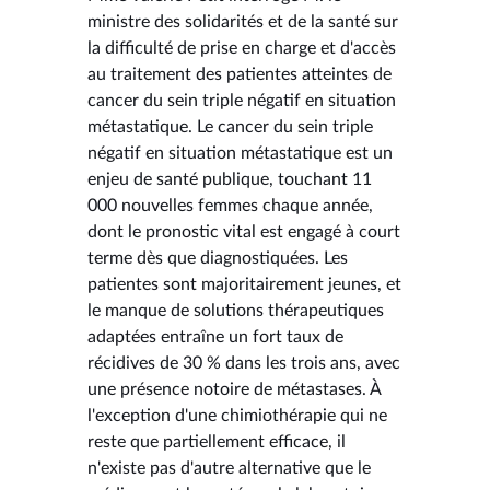
ministre des solidarités et de la santé sur
la difficulté de prise en charge et d'accès
au traitement des patientes atteintes de
cancer du sein triple négatif en situation
métastatique. Le cancer du sein triple
négatif en situation métastatique est un
enjeu de santé publique, touchant 11
000 nouvelles femmes chaque année,
dont le pronostic vital est engagé à court
terme dès que diagnostiquées. Les
patientes sont majoritairement jeunes, et
le manque de solutions thérapeutiques
adaptées entraîne un fort taux de
récidives de 30 % dans les trois ans, avec
une présence notoire de métastases. À
l'exception d'une chimiothérapie qui ne
reste que partiellement efficace, il
n'existe pas d'autre alternative que le