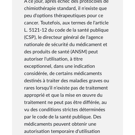
A ce jour, après échec des protocoles de
chimiothérapie standard, il n'existe que
peu d'options thérapeutiques pour ce
cancer. Toutefois, aux termes de l'article
L. 5121-12 du code de la santé publique
(CSP), le directeur général de l'agence
nationale de sécurité du médicament et
des produits de santé (ANSM) peut
autoriser l'utilisation, à titre
exceptionnel, dans une indication
considérée, de certains médicaments
destinés à traiter des maladies graves ou
rares lorsqu'il n'existe pas de traitement
approprié et que la mise en œuvre du
traitement ne peut pas être différée, au
vu des conditions strictes déterminées
par le code de la santé publique. Des
médicaments peuvent obtenir une
autorisation temporaire d'utilisation