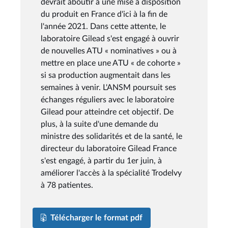
devrait aboutir à une mise à disposition
du produit en France d'ici à la fin de
l'année 2021. Dans cette attente, le
laboratoire Gilead s'est engagé à ouvrir
de nouvelles ATU « nominatives » ou à
mettre en place une ATU « de cohorte »
si sa production augmentait dans les
semaines à venir. L'ANSM poursuit ses
échanges réguliers avec le laboratoire
Gilead pour atteindre cet objectif. De
plus, à la suite d'une demande du
ministre des solidarités et de la santé, le
directeur du laboratoire Gilead France
s'est engagé, à partir du 1er juin, à
améliorer l'accès à la spécialité Trodelvy
à 78 patientes.
Télécharger le format pdf