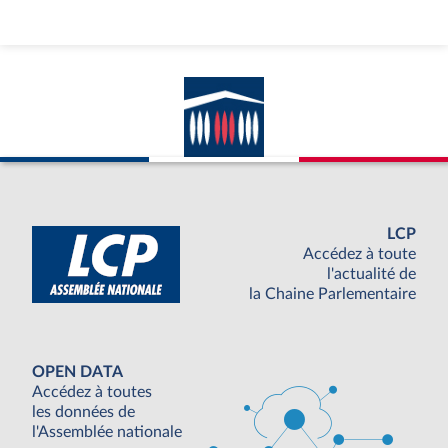
LCP
Accédez à toute
l'actualité de
la Chaine Parlementaire
OPEN DATA
Accédez à toutes
les données de
l'Assemblée nationale