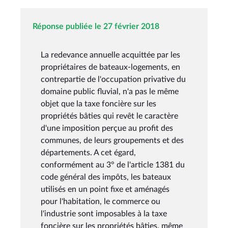
Réponse publiée le 27 février 2018
La redevance annuelle acquittée par les
propriétaires de bateaux-logements, en
contrepartie de l'occupation privative du
domaine public fluvial, n'a pas le même
objet que la taxe foncière sur les
propriétés bâties qui revêt le caractère
d'une imposition perçue au profit des
communes, de leurs groupements et des
départements. A cet égard,
conformément au 3° de l'article 1381 du
code général des impôts, les bateaux
utilisés en un point fixe et aménagés
pour l'habitation, le commerce ou
l'industrie sont imposables à la taxe
foncière sur les propriétés bâties, même