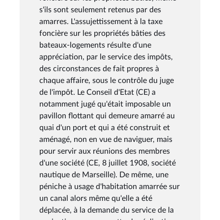
s'ils sont seulement retenus par des
amarres. L'assujettissement à la taxe
foncière sur les propriétés bâties des
bateaux-logements résulte d'une
appréciation, par le service des impôts,
des circonstances de fait propres à
chaque affaire, sous le contrôle du juge
de l'impôt. Le Conseil d'Etat (CE) a
notamment jugé qu'était imposable un
pavillon flottant qui demeure amarré au
quai d'un port et qui a été construit et
aménagé, non en vue de naviguer, mais
pour servir aux réunions des membres
d'une société (CE, 8 juillet 1908, société
nautique de Marseille). De même, une
péniche à usage d'habitation amarrée sur
un canal alors même qu'elle a été
déplacée, à la demande du service de la