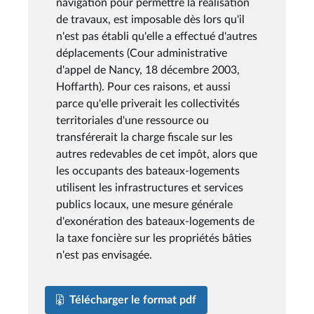
navigation pour permettre la réalisation
de travaux, est imposable dès lors qu'il
n'est pas établi qu'elle a effectué d'autres
déplacements (Cour administrative
d'appel de Nancy, 18 décembre 2003,
Hoffarth). Pour ces raisons, et aussi
parce qu'elle priverait les collectivités
territoriales d'une ressource ou
transférerait la charge fiscale sur les
autres redevables de cet impôt, alors que
les occupants des bateaux-logements
utilisent les infrastructures et services
publics locaux, une mesure générale
d'exonération des bateaux-logements de
la taxe foncière sur les propriétés bâties
n'est pas envisagée.
Télécharger le format pdf