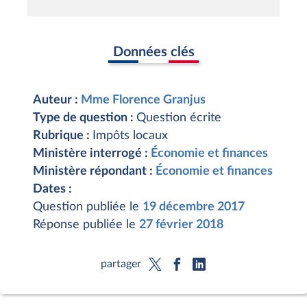
Données clés
Auteur :
Mme Florence Granjus
Type de question :
Question écrite
Rubrique :
Impôts locaux
Ministère interrogé :
Économie et finances
Ministère répondant :
Économie et finances
Dates :
Question publiée le
19 décembre 2017
Réponse publiée le
27 février 2018
partager