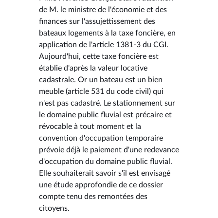
de M. le ministre de l'économie et des
finances sur l'assujettissement des
bateaux logements à la taxe foncière, en
application de l'article 1381-3 du CGI.
Aujourd'hui, cette taxe foncière est
établie d'après la valeur locative
cadastrale. Or un bateau est un bien
meuble (article 531 du code civil) qui
n'est pas cadastré. Le stationnement sur
le domaine public fluvial est précaire et
révocable à tout moment et la
convention d'occupation temporaire
prévoie déjà le paiement d'une redevance
d'occupation du domaine public fluvial.
Elle souhaiterait savoir s'il est envisagé
une étude approfondie de ce dossier
compte tenu des remontées des
citoyens.