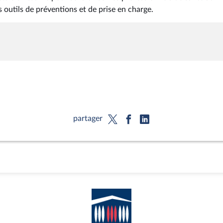
s outils de préventions et de prise en charge.
partager