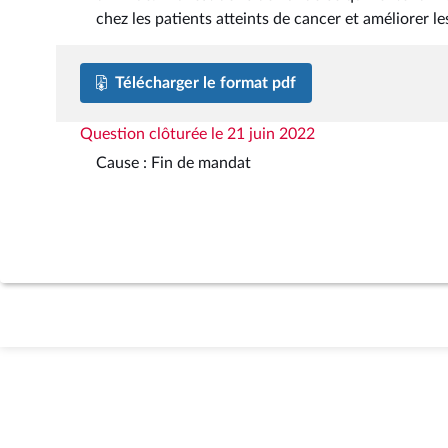
chez les patients atteints de cancer et améliorer le
Télécharger le format pdf
Question clôturée le 21 juin 2022
Cause : Fin de mandat