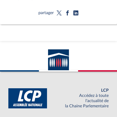
partager
LCP
Accédez à toute
l'actualité de
la Chaine Parlementaire