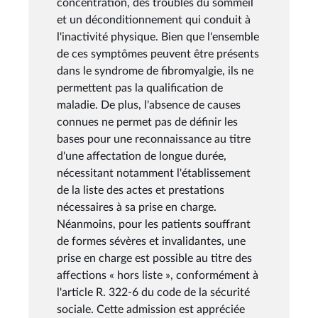
concentration, des troubles du sommeil
et un déconditionnement qui conduit à
l'inactivité physique. Bien que l'ensemble
de ces symptômes peuvent être présents
dans le syndrome de fibromyalgie, ils ne
permettent pas la qualification de
maladie. De plus, l'absence de causes
connues ne permet pas de définir les
bases pour une reconnaissance au titre
d'une affectation de longue durée,
nécessitant notamment l'établissement
de la liste des actes et prestations
nécessaires à sa prise en charge.
Néanmoins, pour les patients souffrant
de formes sévères et invalidantes, une
prise en charge est possible au titre des
affections « hors liste », conformément à
l'article R. 322-6 du code de la sécurité
sociale. Cette admission est appréciée