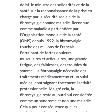
de M. le ministre des solidarités et de la
santé sur la reconnaissance de la prise en
charge par la sécurité sociale de la
fibromyalgie comme maladie. Reconnue
comme maladie à part entière par
l'Organisation mondiale de la santé
(OMS) depuis 1992, la fibromyalgie
touche des millions de Français.
Entraînant de fortes douleurs
musculaires et articulaires, une grande
fatigue, des faiblesses, des troubles du
sommeil, la fibromyalgie nécessite des
traitements médicamenteux et un suivi
médical contraignant fortement l'activité
professionnelle. Malgré cela, la
fibromyalgie reste aujourd'hui considérée
comme un syndrome et non une maladie.
Cela a pour conséquence que les