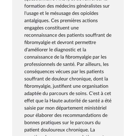
formation des médecins généralistes sur
l'usage et le mésusage des opioïdes
antalgiques. Ces premières actions
engagées constituent une
reconnaissance des patients souffrant de
fibromyalgie et devront permettre
d'améliorer le diagnostic et la
connaissance de la fibromyalgie par les
professionnels de santé. Par ailleurs, les
conséquences vécues par les patients
souffrant de douleur chronique, dont la
fibromyalgie, justifient une organisation
adaptée du parcours de soins. C'est à cet
effet que la Haute autorité de santé a été
saisie par mon département ministériel
pour élaborer des recommandations de
bonnes pratiques sur le parcours du
patient douloureux chronique. La