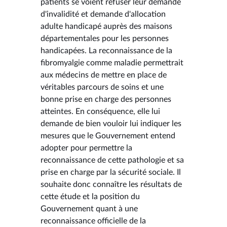
patients se voient refuser leur demande
d'invalidité et demande d'allocation
adulte handicapé auprès des maisons
départementales pour les personnes
handicapées. La reconnaissance de la
fibromyalgie comme maladie permettrait
aux médecins de mettre en place de
véritables parcours de soins et une
bonne prise en charge des personnes
atteintes. En conséquence, elle lui
demande de bien vouloir lui indiquer les
mesures que le Gouvernement entend
adopter pour permettre la
reconnaissance de cette pathologie et sa
prise en charge par la sécurité sociale. Il
souhaite donc connaître les résultats de
cette étude et la position du
Gouvernement quant à une
reconnaissance officielle de la