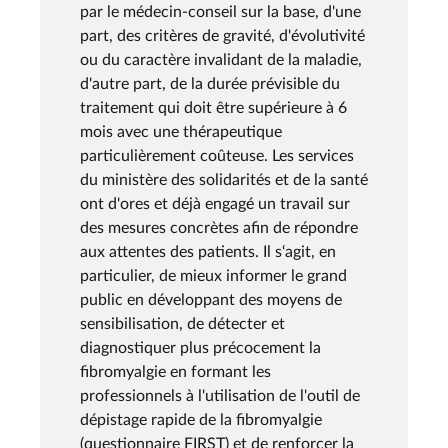
par le médecin-conseil sur la base, d'une
part, des critères de gravité, d'évolutivité
ou du caractère invalidant de la maladie,
d'autre part, de la durée prévisible du
traitement qui doit être supérieure à 6
mois avec une thérapeutique
particulièrement coûteuse. Les services
du ministère des solidarités et de la santé
ont d'ores et déjà engagé un travail sur
des mesures concrètes afin de répondre
aux attentes des patients. Il s‘agit, en
particulier, de mieux informer le grand
public en développant des moyens de
sensibilisation, de détecter et
diagnostiquer plus précocement la
fibromyalgie en formant les
professionnels à l'utilisation de l'outil de
dépistage rapide de la fibromyalgie
(questionnaire FIRST) et de renforcer la