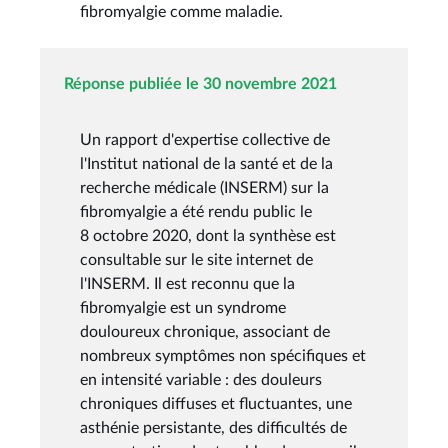
fibromyalgie comme maladie.
Réponse publiée le 30 novembre 2021
Un rapport d'expertise collective de
l'Institut national de la santé et de la
recherche médicale (INSERM) sur la
fibromyalgie a été rendu public le
8 octobre 2020, dont la synthèse est
consultable sur le site internet de
l'INSERM. Il est reconnu que la
fibromyalgie est un syndrome
douloureux chronique, associant de
nombreux symptômes non spécifiques et
en intensité variable : des douleurs
chroniques diffuses et fluctuantes, une
asthénie persistante, des difficultés de