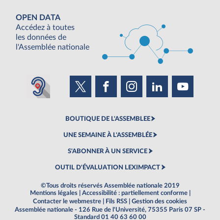
OPEN DATA
Accédez à toutes
les données de
l'Assemblée nationale
BOUTIQUE DE L'ASSEMBLEE
UNE SEMAINE À L'ASSEMBLÉE
S'ABONNER À UN SERVICE
OUTIL D'ÉVALUATION LEXIMPACT
©Tous droits réservés Assemblée nationale 2019
Mentions légales
|
Accessibilité : partiellement conforme
|
Contacter le webmestre
|
Fils RSS
|
Gestion des cookies
Assemblée nationale - 126 Rue de l'Université, 75355 Paris 07 SP -
Standard 01 40 63 60 00