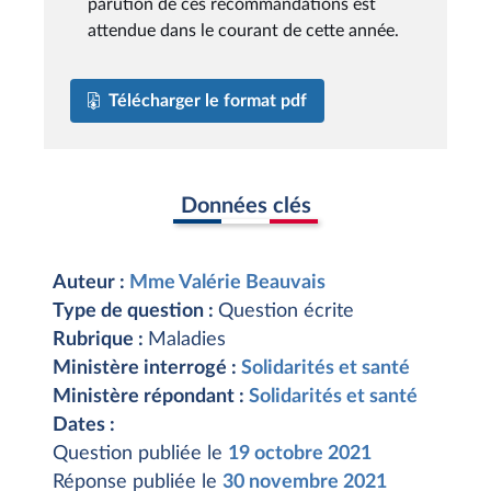
parution de ces recommandations est
attendue dans le courant de cette année.
Télécharger le format pdf
Données clés
Auteur :
Mme Valérie Beauvais
Type de question :
Question écrite
Rubrique :
Maladies
Ministère interrogé :
Solidarités et santé
Ministère répondant :
Solidarités et santé
Dates :
Question publiée le
19 octobre 2021
Réponse publiée le
30 novembre 2021