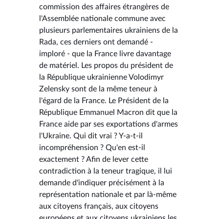
commission des affaires étrangères de
l'Assemblée nationale commune avec
plusieurs parlementaires ukrainiens de la
Rada, ces derniers ont demandé -
imploré - que la France livre davantage
de matériel. Les propos du président de
la République ukrainienne Volodimyr
Zelensky sont de la même teneur à
l'égard de la France. Le Président de la
République Emmanuel Macron dit que la
France aide par ses exportations d'armes
l'Ukraine. Qui dit vrai ? Y-a-t-il
incompréhension ? Qu'en est-il
exactement ? Afin de lever cette
contradiction à la teneur tragique, il lui
demande d'indiquer précisément à la
représentation nationale et par là-même
aux citoyens français, aux citoyens
européens et aux citoyens ukrainiens les