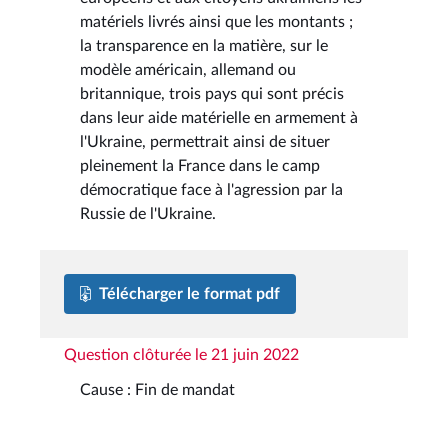
matériels livrés ainsi que les montants ;
la transparence en la matière, sur le
modèle américain, allemand ou
britannique, trois pays qui sont précis
dans leur aide matérielle en armement à
l'Ukraine, permettrait ainsi de situer
pleinement la France dans le camp
démocratique face à l'agression par la
Russie de l'Ukraine.
Télécharger le format pdf
Question clôturée le 21 juin 2022
Cause : Fin de mandat