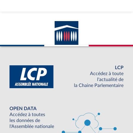
LCP
Accédez à toute
l'actualité de
la Chaine Parlementaire
OPEN DATA
Accédez à toutes
les données de
l'Assemblée nationale