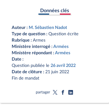
Données clés
Auteur :
M. Sébastien Nadot
Type de question :
Question écrite
Rubrique :
Armes
Ministère interrogé :
Armées
Ministère répondant :
Armées
Date :
Question publiée le
26 avril 2022
Date de clôture :
21 juin 2022
Fin de mandat
partager