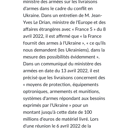
ministre des armées sur les livraisons
d'armes dans le cadre du conflit en
Ukraine. Dans un entretien de M. Jean-
Yves Le Drian, ministre de l'Europe et des
affaires étrangères avec « France 5 » du 8
avril 2022, il est affirmé que « la France
fournit des armes à l'Ukraine », « ce qu'ils
nous demandent (les Ukrainiens), dans la
mesure des possibilités évidemment ».
Dans un communiqué du ministère des
armées en date du 13 avril 2022, il est
précisé que les livraisons concernent des
« moyens de protection, équipements
optroniques, armements et munitions,
systèmes d'armes répondant aux besoins
exprimés par l'Ukraine » pour un
montant jusqu'à cette date de 100
millions d'euros de matériel livré. Lors
d'une réunion le 6 avril 2022 de la