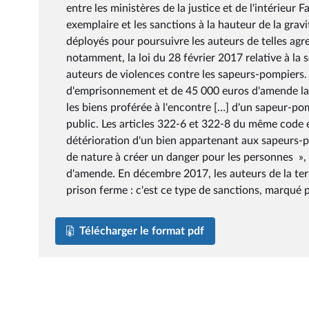
Télécharger le format pdf