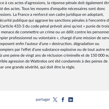
partager