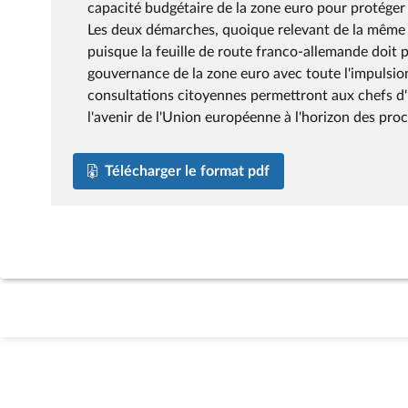
capacité budgétaire de la zone euro pour protéger
Les deux démarches, quoique relevant de la même 
puisque la feuille de route franco-allemande doit
gouvernance de la zone euro avec toute l'impulsio
consultations citoyennes permettront aux chefs d'
l'avenir de l'Union européenne à l'horizon des pro
Télécharger le format pdf