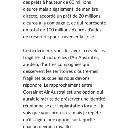
des prêts à hauteur de 80 millions
d'euros mais a également, de manière
directe, accordé un prêt de 20 millions
d'euros à la compagnie, ce qui représente
un total de 100 millions d'euros d'aides
de trésorerie pour traverser la crise.
Cette dernière, vous le savez, a révélé les
fragilités structurelles d'Air Austral et,
au-delà, d'autres compagnies qui
desservent les territoires d'outre-mer,
fragilités auxquelles nous devons
répondre. Le rapprochement entre
Corsair et Air Austral est une option qui
aurait le mérite de préserver une identité
réunionnaise et l'implantation locale – je
vois que vous protestez, mais je répète
qu'il s'agit d'une option, sur laquelle
chacun devrait travailler.