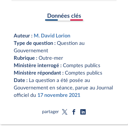
Données clés
Auteur :
M. David Lorion
Type de question :
Question au
Gouvernement
Rubrique :
Outre-mer
Ministère interrogé :
Comptes publics
Ministère répondant :
Comptes publics
Date :
La question a été posée au
Gouvernement en séance, parue au Journal
officiel du
17 novembre 2021
partager