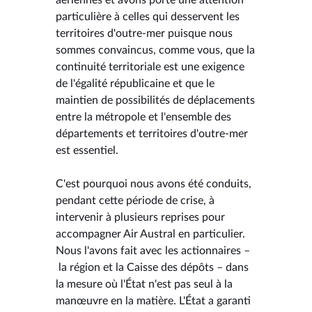
particulière à celles qui desservent les
territoires d'outre-mer puisque nous
sommes convaincus, comme vous, que la
continuité territoriale est une exigence
de l'égalité républicaine et que le
maintien de possibilités de déplacements
entre la métropole et l'ensemble des
départements et territoires d'outre-mer
est essentiel.
C'est pourquoi nous avons été conduits,
pendant cette période de crise, à
intervenir à plusieurs reprises pour
accompagner Air Austral en particulier.
Nous l'avons fait avec les actionnaires –
la région et la Caisse des dépôts – dans
la mesure où l'État n'est pas seul à la
manœuvre en la matière. L'État a garanti