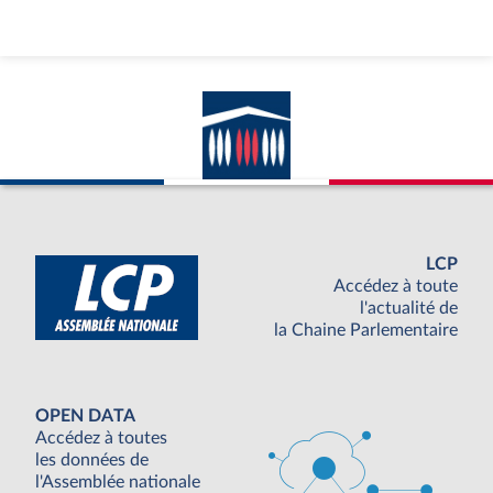
LCP
Accédez à toute
l'actualité de
la Chaine Parlementaire
OPEN DATA
Accédez à toutes
les données de
l'Assemblée nationale