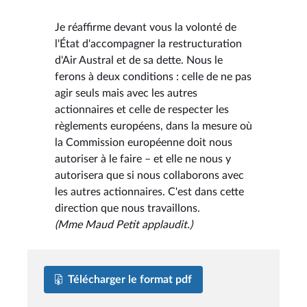
Je réaffirme devant vous la volonté de
l'État d'accompagner la restructuration
d'Air Austral et de sa dette. Nous le
ferons à deux conditions : celle de ne pas
agir seuls mais avec les autres
actionnaires et celle de respecter les
règlements européens, dans la mesure où
la Commission européenne doit nous
autoriser à le faire – et elle ne nous y
autorisera que si nous collaborons avec
les autres actionnaires. C'est dans cette
direction que nous travaillons.
(Mme Maud Petit applaudit.)
Télécharger le format pdf