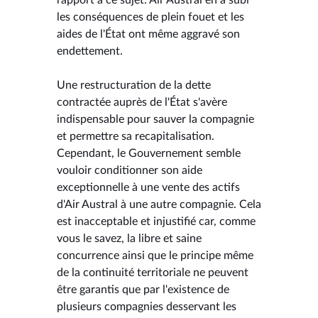
les conséquences de plein fouet et les
aides de l'État ont même aggravé son
endettement.
Une restructuration de la dette
contractée auprès de l'État s'avère
indispensable pour sauver la compagnie
et permettre sa recapitalisation.
Cependant, le Gouvernement semble
vouloir conditionner son aide
exceptionnelle à une vente des actifs
d'Air Austral à une autre compagnie. Cela
est inacceptable et injustifié car, comme
vous le savez, la libre et saine
concurrence ainsi que le principe même
de la continuité territoriale ne peuvent
être garantis que par l'existence de
plusieurs compagnies desservant les