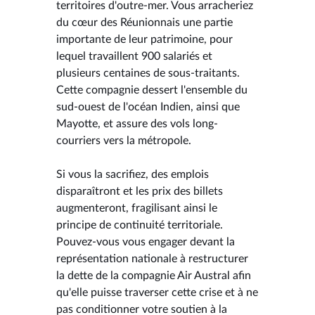
territoires d'outre-mer. Vous arracheriez
du cœur des Réunionnais une partie
importante de leur patrimoine, pour
lequel travaillent 900 salariés et
plusieurs centaines de sous-traitants.
Cette compagnie dessert l'ensemble du
sud-ouest de l'océan Indien, ainsi que
Mayotte, et assure des vols long-
courriers vers la métropole.
Si vous la sacrifiez, des emplois
disparaîtront et les prix des billets
augmenteront, fragilisant ainsi le
principe de continuité territoriale.
Pouvez-vous vous engager devant la
représentation nationale à restructurer
la dette de la compagnie Air Austral afin
qu'elle puisse traverser cette crise et à ne
pas conditionner votre soutien à la