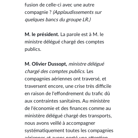
fusion de celle-ci avec une autre
compagnie ?
(Applaudissements sur
quelques bancs du groupe LR.)
M. le président.
La parole est à M. le
ministre délégué chargé des comptes
publics.
M. Olivier Dussopt,
ministre délégué
chargé des comptes publics.
Les
compagnies aériennes ont traversé, et
traversent encore, une crise très difficile
en raison de l'effondrement du trafic dû
aux contraintes sanitaires. Au ministère
de l'économie et des finances comme au
ministère délégué chargé des transports,
nous avons veillé à accompagner
systématiquement toutes les compagnies
aériennes et avons porté une attention