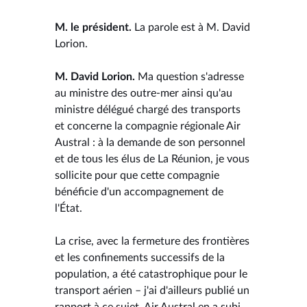
M. le président.
La parole est à M. David
Lorion.
M. David Lorion.
Ma question s'adresse
au ministre des outre-mer ainsi qu'au
ministre délégué chargé des transports
et concerne la compagnie régionale Air
Austral : à la demande de son personnel
et de tous les élus de La Réunion, je vous
sollicite pour que cette compagnie
bénéficie d'un accompagnement de
l'État.
La crise, avec la fermeture des frontières
et les confinements successifs de la
population, a été catastrophique pour le
transport aérien – j'ai d'ailleurs publié un
rapport à ce sujet. Air Austral en a subi