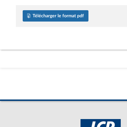
Télécharger le format pdf