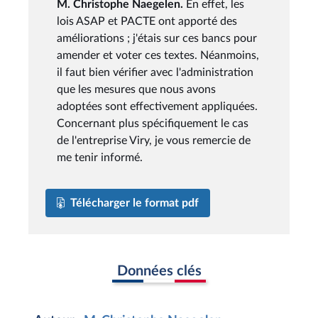
M. Christophe Naegelen.
En effet, les
lois ASAP et PACTE ont apporté des
améliorations ; j'étais sur ces bancs pour
amender et voter ces textes. Néanmoins,
il faut bien vérifier avec l'administration
que les mesures que nous avons
adoptées sont effectivement appliquées.
Concernant plus spécifiquement le cas
de l'entreprise Viry, je vous remercie de
me tenir informé.
Télécharger le format pdf
Données clés