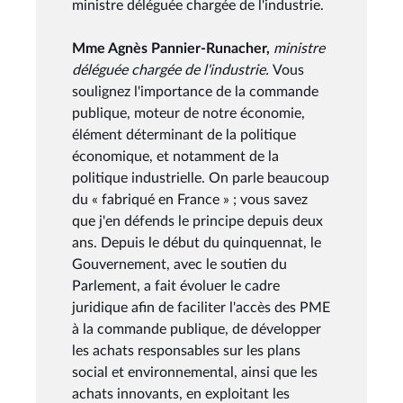
ministre déléguée chargée de l'industrie.
Mme Agnès Pannier-Runacher,
ministre
déléguée chargée de l'industrie.
Vous
soulignez l'importance de la commande
publique, moteur de notre économie,
élément déterminant de la politique
économique, et notamment de la
politique industrielle. On parle beaucoup
du « fabriqué en France » ; vous savez
que j'en défends le principe depuis deux
ans. Depuis le début du quinquennat, le
Gouvernement, avec le soutien du
Parlement, a fait évoluer le cadre
juridique afin de faciliter l'accès des PME
à la commande publique, de développer
les achats responsables sur les plans
social et environnemental, ainsi que les
achats innovants, en exploitant les