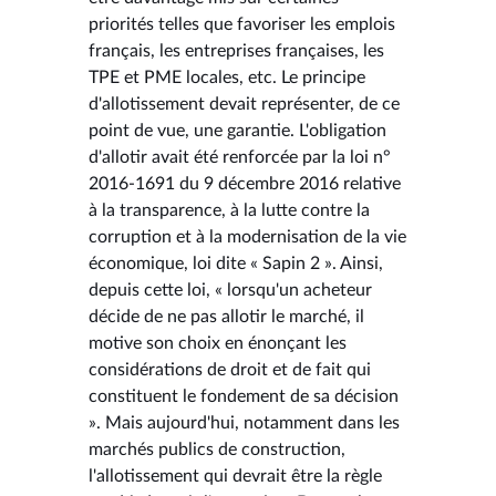
priorités telles que favoriser les emplois
français, les entreprises françaises, les
TPE et PME locales, etc. Le principe
d'allotissement devait représenter, de ce
point de vue, une garantie. L'obligation
d'allotir avait été renforcée par la loi n°
2016-1691 du 9 décembre 2016 relative
à la transparence, à la lutte contre la
corruption et à la modernisation de la vie
économique, loi dite « Sapin 2 ». Ainsi,
depuis cette loi, « lorsqu'un acheteur
décide de ne pas allotir le marché, il
motive son choix en énonçant les
considérations de droit et de fait qui
constituent le fondement de sa décision
». Mais aujourd'hui, notamment dans les
marchés publics de construction,
l'allotissement qui devrait être la règle