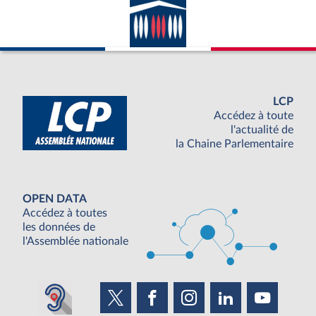
LCP
Accédez à toute
l'actualité de
la Chaine Parlementaire
OPEN DATA
Accédez à toutes
les données de
l'Assemblée nationale