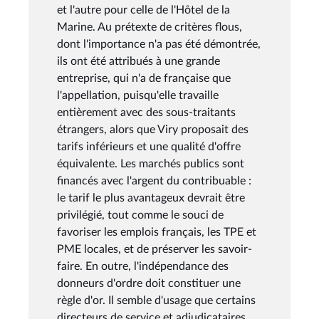
et l'autre pour celle de l'Hôtel de la
Marine. Au prétexte de critères flous,
dont l'importance n'a pas été démontrée,
ils ont été attribués à une grande
entreprise, qui n'a de française que
l'appellation, puisqu'elle travaille
entièrement avec des sous-traitants
étrangers, alors que Viry proposait des
tarifs inférieurs et une qualité d'offre
équivalente. Les marchés publics sont
financés avec l'argent du contribuable :
le tarif le plus avantageux devrait être
privilégié, tout comme le souci de
favoriser les emplois français, les TPE et
PME locales, et de préserver les savoir-
faire. En outre, l'indépendance des
donneurs d'ordre doit constituer une
règle d'or. Il semble d'usage que certains
directeurs de service et adjudicataires