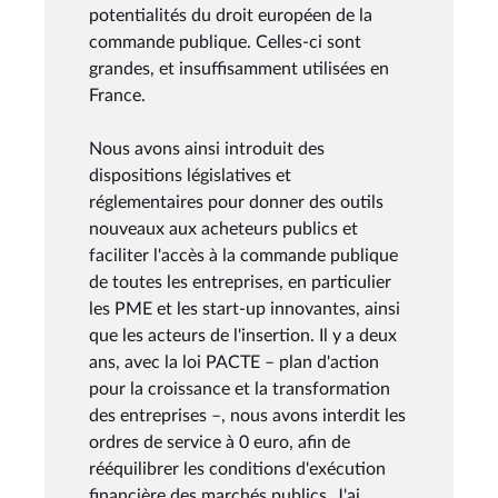
potentialités du droit européen de la
commande publique. Celles-ci sont
grandes, et insuffisamment utilisées en
France.
Nous avons ainsi introduit des
dispositions législatives et
réglementaires pour donner des outils
nouveaux aux acheteurs publics et
faciliter l'accès à la commande publique
de toutes les entreprises, en particulier
les PME et les start-up innovantes, ainsi
que les acteurs de l'insertion. Il y a deux
ans, avec la loi PACTE – plan d'action
pour la croissance et la transformation
des entreprises –, nous avons interdit les
ordres de service à 0 euro, afin de
rééquilibrer les conditions d'exécution
financière des marchés publics. J'ai