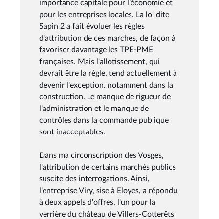
importance capitale pour l'économie et
pour les entreprises locales. La loi dite
Sapin 2 a fait évoluer les règles
d'attribution de ces marchés, de façon à
favoriser davantage les TPE-PME
françaises. Mais l'allotissement, qui
devrait être la règle, tend actuellement à
devenir l'exception, notamment dans la
construction. Le manque de rigueur de
l'administration et le manque de
contrôles dans la commande publique
sont inacceptables.
Dans ma circonscription des Vosges,
l'attribution de certains marchés publics
suscite des interrogations. Ainsi,
l'entreprise Viry, sise à Eloyes, a répondu
à deux appels d'offres, l'un pour la
verrière du château de Villers-Cotterêts