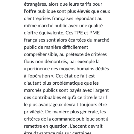
étrangères, alors que leurs tarifs pour
l'offre publique sont plus élevés que ceux
d'entreprises françaises répondant au
même marché public avec une qualité
d'offre équivalente. Ces TPE et PME
françaises sont alors écartées du marché
public de manière difficilement
compréhensible, au prétexte de critères
flous non démontrés, par exemple la
« pertinence des moyens humains dédiés
à l'opération ». Cet état de fait est
d'autant plus problématique que les
marchés publics sont payés avec l'argent
des contribuables et qu'à ce titre le tarif
le plus avantageux devrait toujours être
privilégié. De manière plus générale, les
critères de la commande publique sont à
remettre en question. L'accent devrait
être davantage mis sur certaines