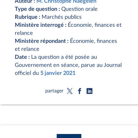
Auteur :
M. Christophe Naegelen
Type de question :
Question orale
Rubrique :
Marchés publics
Ministère interrogé :
Économie, finances et
relance
Ministère répondant :
Économie, finances
et relance
Date :
La question a été posée au
Gouvernement en séance, parue au Journal
officiel du
5 janvier 2021
partager