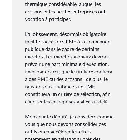
thermique considérable, auquel les
artisans et les petites entreprises ont
vocation à participer.
L'allotissement, désormais obligatoire,
facilite l'accès des PME à la commande
publique dans le cadre de certains
marchés. Les marchés globaux devront
prévoir une part minimale d'exécution,
fixée par décret, que le titulaire confiera
à des PME ou des artisans ; de plus, le
taux de sous-traitance aux PME
constituera un critère de sélection, afin
d'inciter les entreprises à aller au-delà.
Monsieur le député, je considère comme
vous que nous devons consolider ces
outils et en accélérer les effets,
notamment en agissant auprès des