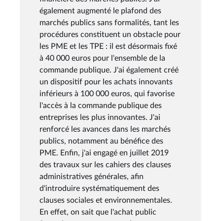
également augmenté le plafond des
marchés publics sans formalités, tant les
procédures constituent un obstacle pour
les PME et les TPE : il est désormais fixé
à 40 000 euros pour l'ensemble de la
commande publique. J'ai également créé
un dispositif pour les achats innovants
inférieurs à 100 000 euros, qui favorise
l'accès à la commande publique des
entreprises les plus innovantes. J'ai
renforcé les avances dans les marchés
publics, notamment au bénéfice des
PME. Enfin, j'ai engagé en juillet 2019
des travaux sur les cahiers des clauses
administratives générales, afin
d'introduire systématiquement des
clauses sociales et environnementales.
En effet, on sait que l'achat public