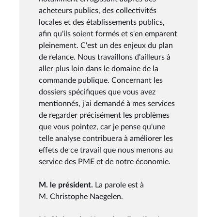
acheteurs publics, des collectivités
locales et des établissements publics,
afin qu'ils soient formés et s'en emparent
pleinement. C'est un des enjeux du plan
de relance. Nous travaillons d'ailleurs à
aller plus loin dans le domaine de la
commande publique. Concernant les
dossiers spécifiques que vous avez
mentionnés, j'ai demandé à mes services
de regarder précisément les problèmes
que vous pointez, car je pense qu'une
telle analyse contribuera à améliorer les
effets de ce travail que nous menons au
service des PME et de notre économie.
M. le président.
La parole est à
M. Christophe Naegelen.