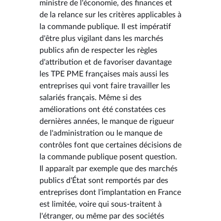
ministre de l'économie, des finances et
de la relance sur les critères applicables à
la commande publique. Il est impératif
d'être plus vigilant dans les marchés
publics afin de respecter les règles
d'attribution et de favoriser davantage
les TPE PME françaises mais aussi les
entreprises qui vont faire travailler les
salariés français. Même si des
améliorations ont été constatées ces
dernières années, le manque de rigueur
de l'administration ou le manque de
contrôles font que certaines décisions de
la commande publique posent question.
Il apparaît par exemple que des marchés
publics d'État sont remportés par des
entreprises dont l'implantation en France
est limitée, voire qui sous-traitent à
l'étranger, ou même par des sociétés