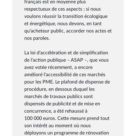
français est en moyenne plus
respectueux de ces aspects ; si nous
voulons réussir la transition écologique
et énergétique, nous devons, en tant
qu'acheteur public, accorder nos actes et
nos paroles.
La loi d'accélération et de simplification
de l'action publique – ASAP –, que vous
avez votée récemment, a encore
amélioré l'accessibilité de ces marchés
pour les PME. Le plafond de dispense de
procédure, en dessous duquel les
marchés de travaux publics sont
dispensés de publicité et de mise en
concurrence, a été rehaussé à
100 000 euros. Cette mesure prend tout
son intérêt au moment où nous
déployons un programme de rénovation