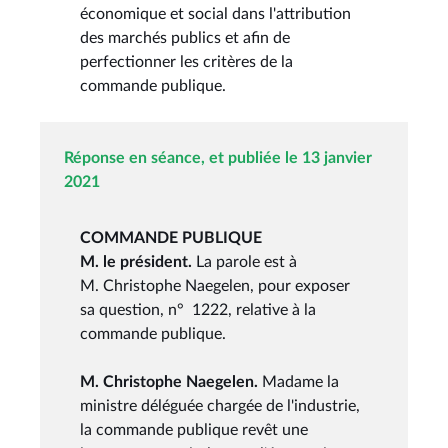
économique et social dans l'attribution
des marchés publics et afin de
perfectionner les critères de la
commande publique.
Réponse en séance, et publiée le 13 janvier
2021
COMMANDE PUBLIQUE
M. le président.
La parole est à
M. Christophe Naegelen, pour exposer
sa question, n° 1222, relative à la
commande publique.
M. Christophe Naegelen.
Madame la
ministre déléguée chargée de l'industrie,
la commande publique revêt une