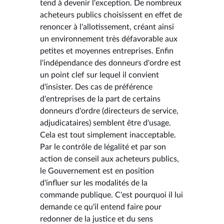
tend à devenir l'exception. De nombreux
acheteurs publics choisissent en effet de
renoncer à l'allotissement, créant ainsi
un environnement très défavorable aux
petites et moyennes entreprises. Enfin
l'indépendance des donneurs d'ordre est
un point clef sur lequel il convient
d'insister. Des cas de préférence
d'entreprises de la part de certains
donneurs d'ordre (directeurs de service,
adjudicataires) semblent être d'usage.
Cela est tout simplement inacceptable.
Par le contrôle de légalité et par son
action de conseil aux acheteurs publics,
le Gouvernement est en position
d'influer sur les modalités de la
commande publique. C'est pourquoi il lui
demande ce qu'il entend faire pour
redonner de la justice et du sens