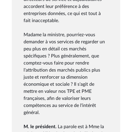
accordent leur préférence à des
entreprises données, ce qui est tout à
fait inacceptable.
Madame la ministre, pourriez-vous
demander à vos services de regarder un
peu plus en détail ces marchés
spécifiques ? Plus généralement, que
comptez-vous faire pour rendre
l'attribution des marchés publics plus
juste et renforcer sa dimension
économique et sociale ? Il s'agit de
mettre en valeur nos TPE et PME
françaises, afin de valoriser leurs
compétences au service de l'intérêt
général.
M. le président.
La parole est à Mme la