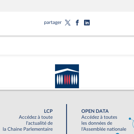
partager
LCP
OPEN DATA
Accédez à toute
Accédez à toutes
l'actualité de
les données de
la Chaine Parlementaire
l'Assemblée nationale