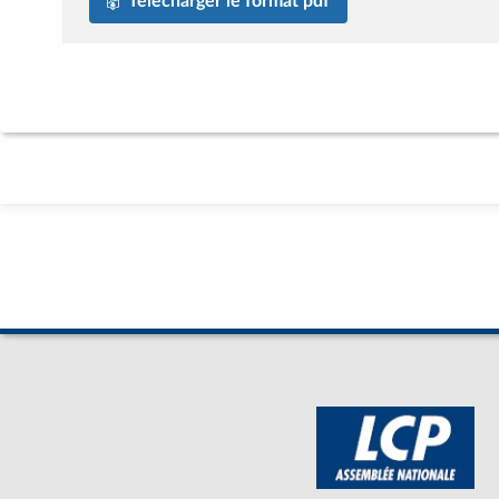
Télécharger le format pdf