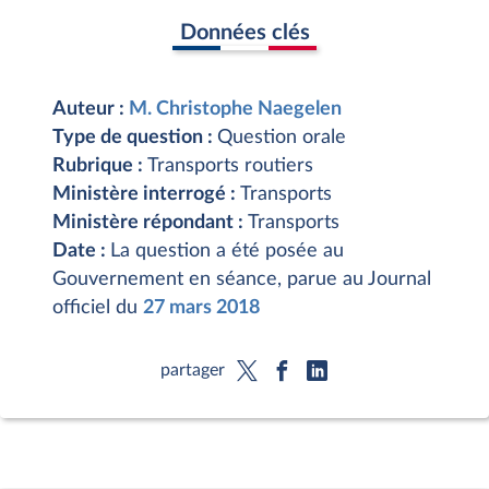
Données clés
Auteur :
M. Christophe Naegelen
Type de question :
Question orale
Rubrique :
Transports routiers
Ministère interrogé :
Transports
Ministère répondant :
Transports
Date :
La question a été posée au
Gouvernement en séance, parue au Journal
officiel du
27 mars 2018
partager