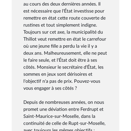
au cours des deux dernières années. Il
est nécessaire que l'État investisse pour
remettre en état cette route couverte de
rustines et tout simplement indigne.
Toujours sur cet axe, la municipalité du
Thillot veut remettre en état le carrefour
où une jeune fille a perdu la vie il y a
deux ans. Malheureusement, elle ne peut
le faire seule, et l'État doit être à ses
côtés. Monsieur le secrétaire d'État, les
sommes en jeux sont dérisoires et
l'objectif n'a pas de prix. Pouvez-vous
vous engager à ses côtés ?
Depuis de nombreuses années, on nous
promet une déviation entre Ferdrupt et
Saint-Maurice-sur-Moselle, dans la
continuité de celle de Rupt-sur-Moselle,
avec toujours les mêmes objectifs :