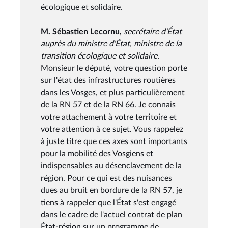
écologique et solidaire.
M. Sébastien Lecornu,
secrétaire d'État
auprès du ministre d'État, ministre de la
transition écologique et solidaire.
Monsieur le député, votre question porte
sur l'état des infrastructures routières
dans les Vosges, et plus particulièrement
de la RN 57 et de la RN 66. Je connais
votre attachement à votre territoire et
votre attention à ce sujet. Vous rappelez
à juste titre que ces axes sont importants
pour la mobilité des Vosgiens et
indispensables au désenclavement de la
région. Pour ce qui est des nuisances
dues au bruit en bordure de la RN 57, je
tiens à rappeler que l'État s'est engagé
dans le cadre de l'actuel contrat de plan
État-région sur un programme de