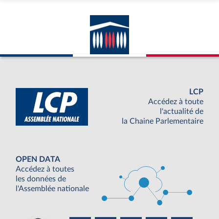
LCP
Accédez à toute
l'actualité de
la Chaine Parlementaire
OPEN DATA
Accédez à toutes
les données de
l'Assemblée nationale