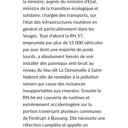
la ministre, auprès du ministre d'État,
ministre de la transition écologique et
solidaire, chargée des transports, sur
l'état des infrastructures routières en
général et particulièrement dans les
Vosges. Tout d'abord la RN 57,
empruntée par plus de 15 000 véhicules
par jour dont une majorité de poids
lourds, a absolument besoin de voir
installer des panneaux anti-bruit au
niveau du lieu-dit La Demoiselle à Saint-
Nabord afin de remédier à la pollution
sonore qui cause des nuisances
insupportables aux riverains. Ensuite la
RN 66 est couverte de rustines et
extrêmement accidentogène sur la
portion traversant plusieurs communes
de Ferdrupt à Bussang. Elle nécessite une
réfection complète et appelle un