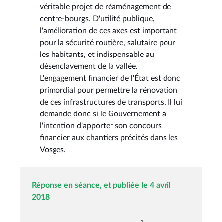
véritable projet de réaménagement de
centre-bourgs. D'utilité publique,
l'amélioration de ces axes est important
pour la sécurité routière, salutaire pour
les habitants, et indispensable au
désenclavement de la vallée.
L'engagement financier de l'État est donc
primordial pour permettre la rénovation
de ces infrastructures de transports. Il lui
demande donc si le Gouvernement a
l'intention d'apporter son concours
financier aux chantiers précités dans les
Vosges.
Réponse en séance, et publiée le 4 avril
2018