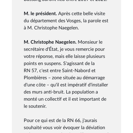
M. le président.
Après cette belle visite
du département des Vosges, la parole est
à M. Christophe Naegelen.
M. Christophe Naegelen.
Monsieur le
secrétaire d'État, je vous remercie pour
votre réponse, mais elle laisse plusieurs
points en suspens. S'agissant de la
RN 57, c'est entre Saint-Nabord et
Plombières – zone située au démarrage
d'une côte – qu'il est impératif d'installer
des murs anti-bruit. La population a
monté un collectif et il est important de
le soutenir.
Pour ce qui est de la RN 66, j'aurais
souhaité vous voir évoquer la déviation