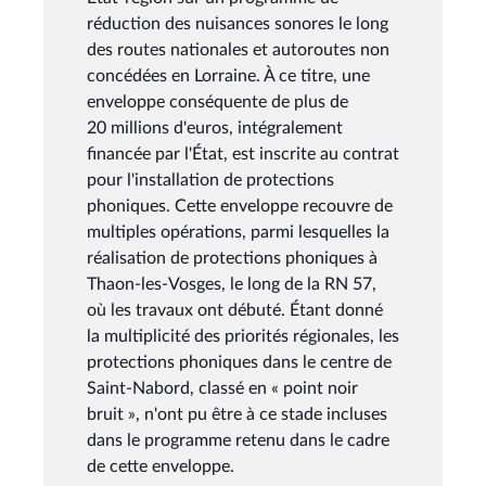
réduction des nuisances sonores le long
des routes nationales et autoroutes non
concédées en Lorraine. À ce titre, une
enveloppe conséquente de plus de
20 millions d'euros, intégralement
financée par l'État, est inscrite au contrat
pour l'installation de protections
phoniques. Cette enveloppe recouvre de
multiples opérations, parmi lesquelles la
réalisation de protections phoniques à
Thaon-les-Vosges, le long de la RN 57,
où les travaux ont débuté. Étant donné
la multiplicité des priorités régionales, les
protections phoniques dans le centre de
Saint-Nabord, classé en « point noir
bruit », n'ont pu être à ce stade incluses
dans le programme retenu dans le cadre
de cette enveloppe.