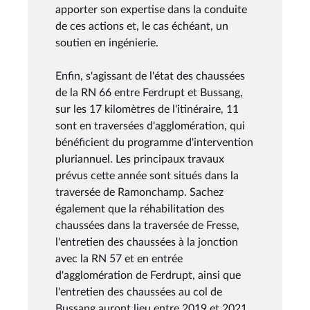
apporter son expertise dans la conduite
de ces actions et, le cas échéant, un
soutien en ingénierie.
Enfin, s'agissant de l'état des chaussées
de la RN 66 entre Ferdrupt et Bussang,
sur les 17 kilomètres de l'itinéraire, 11
sont en traversées d'agglomération, qui
bénéficient du programme d'intervention
pluriannuel. Les principaux travaux
prévus cette année sont situés dans la
traversée de Ramonchamp. Sachez
également que la réhabilitation des
chaussées dans la traversée de Fresse,
l'entretien des chaussées à la jonction
avec la RN 57 et en entrée
d'agglomération de Ferdrupt, ainsi que
l'entretien des chaussées au col de
Bussang auront lieu entre 2019 et 2021.