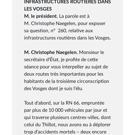
INFRASTRUCTURES ROUTIÈRES DANS
LES VOSGES
M. le président.
La parole est à
M. Christophe Naegelen, pour exposer
sa question, n° 260, relative aux
infrastructures routières dans les Vosges.
M. Christophe Naegelen.
Monsieur le
secrétaire d'État, je profite de cette
séance pour vous interpeller au sujet de
deux routes très importantes pour les
habitants de la troisième circonscription
des Vosges dont je suis l'élu.
Tout d'abord, sur la RN 66, empruntée
par plus de 10 000 véhicules par jour et
qui traverse plusieurs centres-villes, dont
celui du Thillot, nous avons eu à déplorer
trop d'accidents mortels – deux encore