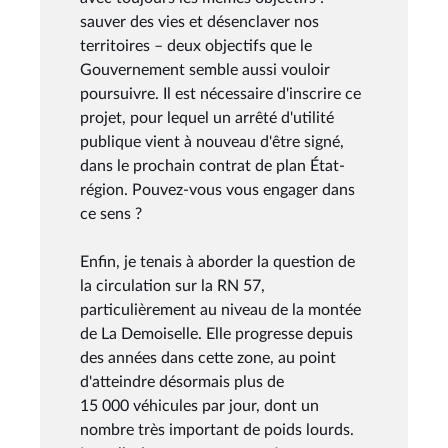
sauver des vies et désenclaver nos
territoires – deux objectifs que le
Gouvernement semble aussi vouloir
poursuivre. Il est nécessaire d'inscrire ce
projet, pour lequel un arrêté d'utilité
publique vient à nouveau d'être signé,
dans le prochain contrat de plan État-
région. Pouvez-vous vous engager dans
ce sens ?
Enfin, je tenais à aborder la question de
la circulation sur la RN 57,
particulièrement au niveau de la montée
de La Demoiselle. Elle progresse depuis
des années dans cette zone, au point
d'atteindre désormais plus de
15 000 véhicules par jour, dont un
nombre très important de poids lourds.