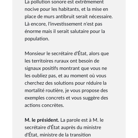
La pollution sonore est extrêmement
nocive pour les habitants, et la mise en
place de murs antibruit serait nécessaire.
Là encore, l'investissement n'est pas
énorme mais il serait salutaire pour la
population.
Monsieur le secrétaire d'État, alors que
les territoires ruraux ont besoin de
signaux positifs montrant que vous ne
les oubliez pas, et au moment où vous
cherchez des solutions pour réduire la
mortalité routière, je vous propose des
exemples concrets et vous suggère des
actions concrètes.
M. le président.
La parole est à M. le
secrétaire d'État auprès du ministre
d'État, ministre de la transition