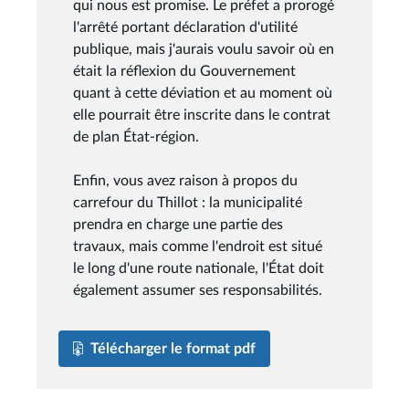
qui nous est promise. Le préfet a prorogé
l'arrêté portant déclaration d'utilité
publique, mais j'aurais voulu savoir où en
était la réflexion du Gouvernement
quant à cette déviation et au moment où
elle pourrait être inscrite dans le contrat
de plan État-région.
Enfin, vous avez raison à propos du
carrefour du Thillot : la municipalité
prendra en charge une partie des
travaux, mais comme l'endroit est situé
le long d'une route nationale, l'État doit
également assumer ses responsabilités.
Télécharger le format pdf