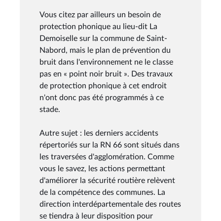
Vous citez par ailleurs un besoin de
protection phonique au lieu-dit La
Demoiselle sur la commune de Saint-
Nabord, mais le plan de prévention du
bruit dans l'environnement ne le classe
pas en « point noir bruit ». Des travaux
de protection phonique à cet endroit
n'ont donc pas été programmés à ce
stade.
Autre sujet : les derniers accidents
répertoriés sur la RN 66 sont situés dans
les traversées d'agglomération. Comme
vous le savez, les actions permettant
d'améliorer la sécurité routière relèvent
de la compétence des communes. La
direction interdépartementale des routes
se tiendra à leur disposition pour