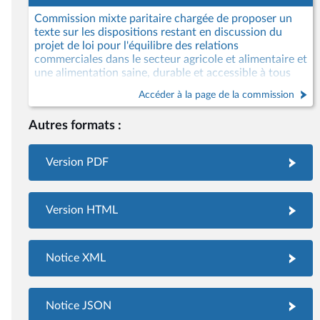
Commission mixte paritaire chargée de proposer un
texte sur les dispositions restant en discussion du
projet de loi pour l'équilibre des relations
commerciales dans le secteur agricole et alimentaire et
une alimentation saine, durable et accessible à tous
Accéder à la page de la commission
Autres formats :
Version PDF
Version HTML
Notice XML
Notice JSON