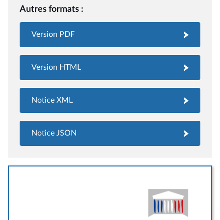
Autres formats :
Version PDF
Version HTML
Notice XML
Notice JSON