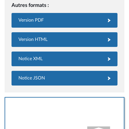
Autres formats :
Version PDF
Version HTML
Notice XML
Notice JSON