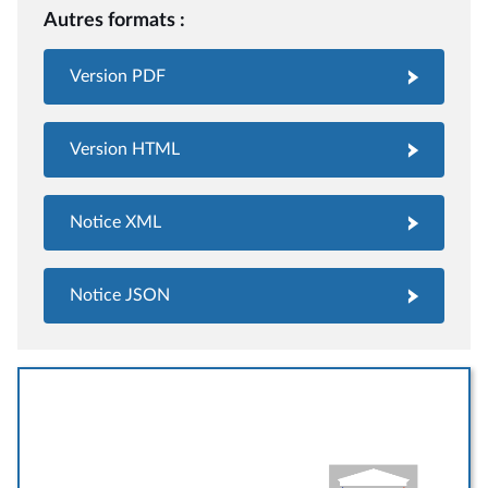
Autres formats :
Version PDF
Version HTML
Notice XML
Notice JSON