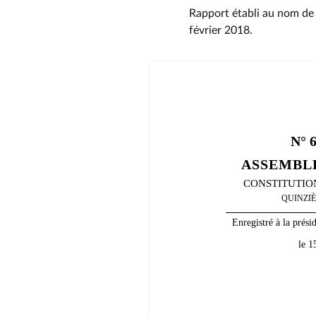
Rapport établi au nom de 
février 2018
.