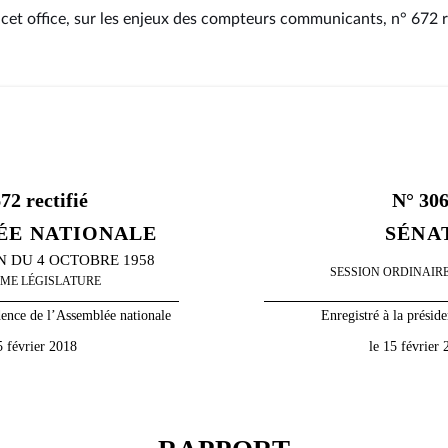
cet office, sur les enjeux des compteurs communicants, n° 672 r