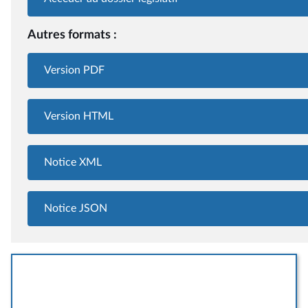
Autres formats :
Version PDF
Version HTML
Notice XML
Notice JSON