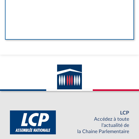
LCP
Accédez à toute
l'actualité de
la Chaine Parlementaire