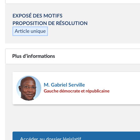
EXPOSÉ DES MOTIFS
PROPOSITION DE
RÉSOLUTION
Article unique
Plus d’informations
M. Gabriel Serville
Gauche démocrate et républicaine
Accéder au dossier législatif