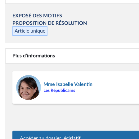
EXPOSÉ DES MOTIFS
PROPOSITION DE RÉSOLUTION
Article unique
Plus d’informations
Mme Isabelle Valentin
Les Républicains
Accéder au dossier législatif