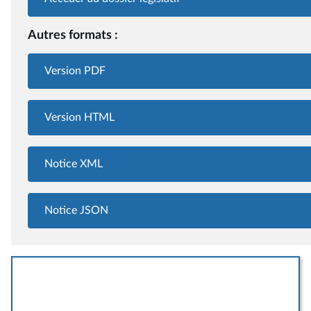
Autres formats :
Version PDF
Version HTML
Notice XML
Notice JSON