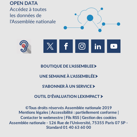
OPEN DATA
Accédez à toutes
les données de
l'Assemblée nationale
BOUTIQUE DE L'ASSEMBLEE
UNE SEMAINE À L'ASSEMBLÉE
S'ABONNER À UN SERVICE
OUTIL D'ÉVALUATION LEXIMPACT
©Tous droits réservés Assemblée nationale 2019
Mentions légales
|
Accessibilité : partiellement conforme
|
Contacter le webmestre
|
Fils RSS
|
Gestion des cookies
Assemblée nationale - 126 Rue de l'Université, 75355 Paris 07 SP -
Standard 01 40 63 60 00