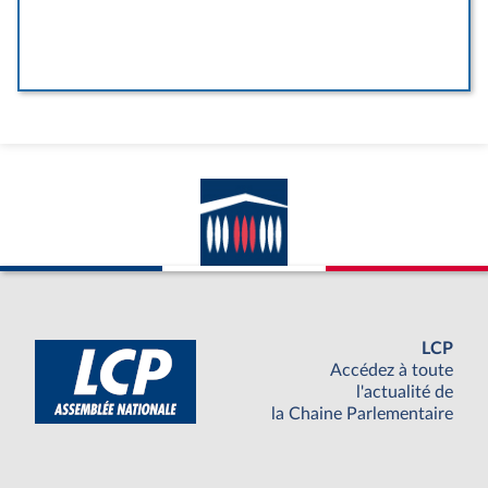
LCP
Accédez à toute
l'actualité de
la Chaine Parlementaire