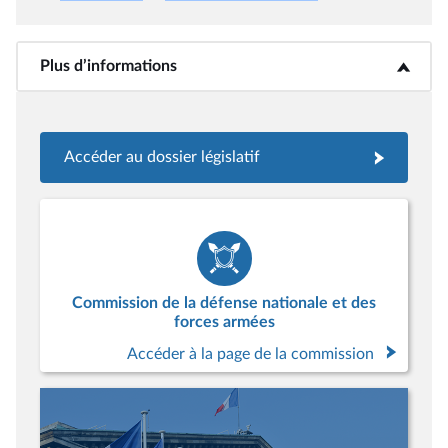
Plus d’informations
<b>Plus d’informations</b>
Accéder au dossier législatif
Commission de la défense nationale et des
forces armées
Accéder à la page de la commission