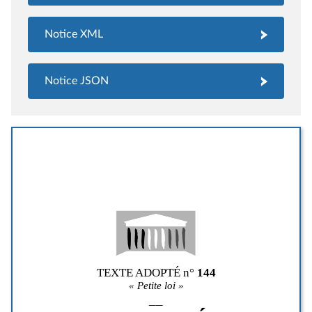
Notice XML
Notice JSON