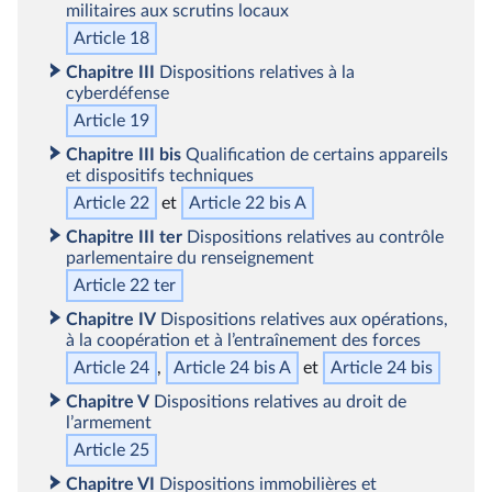
militaires aux scrutins locaux
Article 18
Chapitre III
Dispositions relatives à la
cyberdéfense
Article 19
Chapitre III
bis
Qualification de certains appareils
et dispositifs techniques
Article 22
Article 22
bis
A
Chapitre III
ter
Dispositions relatives au contrôle
parlementaire du renseignement
Article 22
ter
Chapitre IV
Dispositions relatives aux opérations,
à la coopération et à l’entraînement des forces
Article 24
Article 24
bis
A
Article 24
bis
Chapitre V
Dispositions relatives au droit de
l’armement
Article 25
Chapitre VI
Dispositions immobilières et