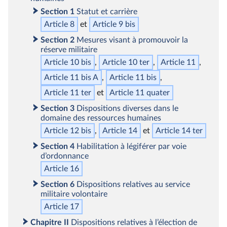
Section 1
Statut et carrière
Article 8
Article 9
bis
Section 2
Mesures visant à promouvoir la
réserve militaire
Article 10
bis
Article 10
ter
Article 11
Article 11
bis
A
Article 11
bis
Article 11
ter
Article 11
quater
Section 3
Dispositions diverses dans le
domaine des ressources humaines
Article 12
bis
Article 14
Article 14
ter
Section 4
Habilitation à légiférer par voie
d’ordonnance
Article 16
Section 6
Dispositions relatives au service
militaire volontaire
Article 17
Chapitre II
Dispositions relatives à l’élection de