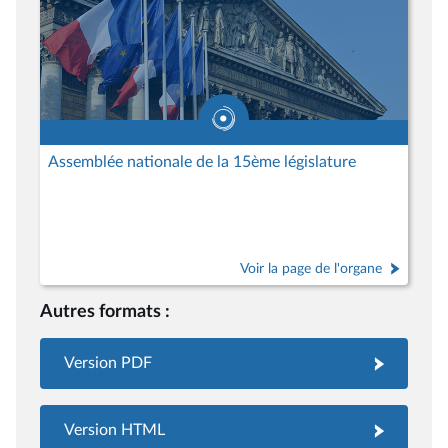
Assemblée nationale de la 15ème législature
Voir la page de l'organe
Autres formats :
Version PDF
Version HTML