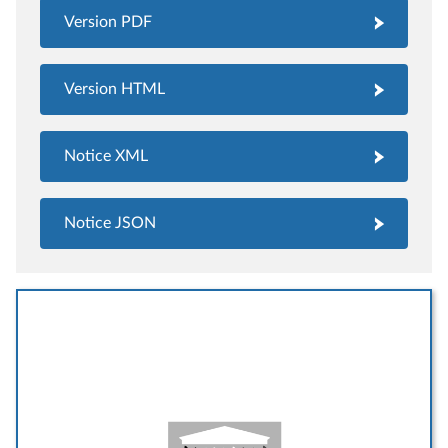
Version PDF
Version HTML
Notice XML
Notice JSON