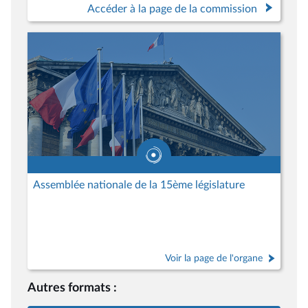
Accéder à la page de la commission
Assemblée nationale de la 15ème législature
Voir la page de l'organe
Autres formats :