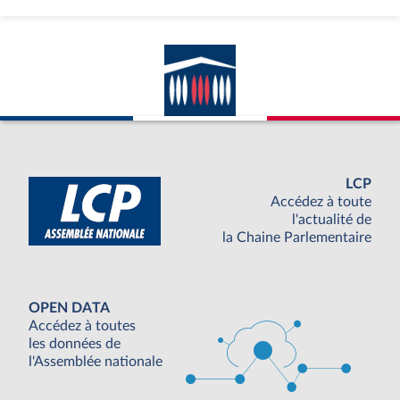
LCP
Accédez à toute
l'actualité de
la Chaine Parlementaire
OPEN DATA
Accédez à toutes
les données de
l'Assemblée nationale