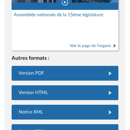
Assemblée nationale de la 15ème législature
Voir la page de l'organe
Autres formats :
Version PDF
Version HTML
Notice XML