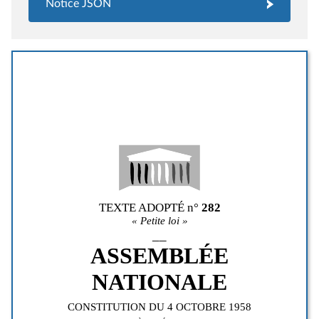
Notice JSON