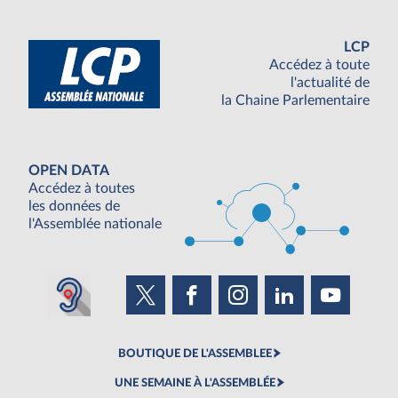
LCP
Accédez à toute
l'actualité de
la Chaine Parlementaire
OPEN DATA
Accédez à toutes
les données de
l'Assemblée nationale
BOUTIQUE DE L'ASSEMBLEE
UNE SEMAINE À L'ASSEMBLÉE