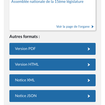
Assemblée nationale de la 15ème législature
Voir la page de l'organe
Autres formats :
Version PDF
Version HTML
Notice XML
Notice JSON