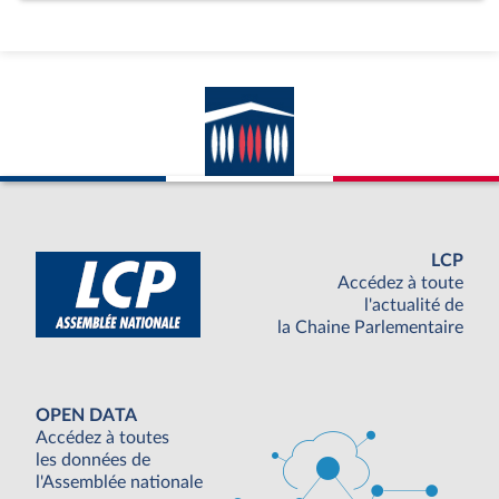
LCP
Accédez à toute
l'actualité de
la Chaine Parlementaire
OPEN DATA
Accédez à toutes
les données de
l'Assemblée nationale