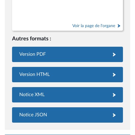
Voir la page de l'organe
Autres formats :
Version PDF
Version HTML
Notice XML
Notice JSON