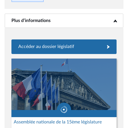
Plus d’informations
<b>Plus d’informations</b>
Accéder au dossier législatif
Assemblée nationale de la 15ème législature