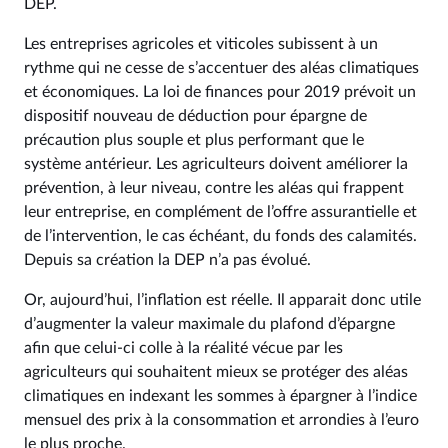
DEP.
Les entreprises agricoles et viticoles subissent à un
rythme qui ne cesse de s’accentuer des aléas climatiques
et économiques. La loi de finances pour 2019 prévoit un
dispositif nouveau de déduction pour épargne de
précaution plus souple et plus performant que le
système antérieur. Les agriculteurs doivent améliorer la
prévention, à leur niveau, contre les aléas qui frappent
leur entreprise, en complément de l’offre assurantielle et
de l’intervention, le cas échéant, du fonds des calamités.
Depuis sa création la DEP n’a pas évolué.
Or, aujourd’hui, l’inflation est réelle. Il apparait donc utile
d’augmenter la valeur maximale du plafond d’épargne
afin que celui-ci colle à la réalité vécue par les
agriculteurs qui souhaitent mieux se protéger des aléas
climatiques en indexant les sommes à épargner à l’indice
mensuel des prix à la consommation et arrondies à l’euro
le plus proche.