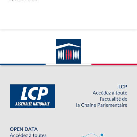
LCP
Accédez à toute
l'actualité de
la Chaine Parlementaire
OPEN DATA
Accédez à toutes