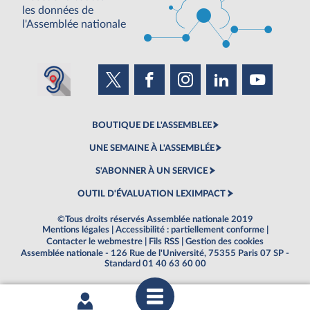
les données de
l'Assemblée nationale
BOUTIQUE DE L'ASSEMBLEE
UNE SEMAINE À L'ASSEMBLÉE
S'ABONNER À UN SERVICE
OUTIL D'ÉVALUATION LEXIMPACT
©Tous droits réservés Assemblée nationale 2019
Mentions légales
|
Accessibilité : partiellement conforme
|
Contacter le webmestre
|
Fils RSS
|
Gestion des cookies
Assemblée nationale - 126 Rue de l'Université, 75355 Paris 07 SP -
Standard 01 40 63 60 00