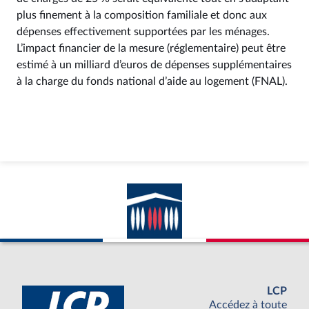
plus finement à la composition familiale et donc aux
dépenses effectivement supportées par les ménages.
L’impact financier de la mesure (réglementaire) peut être
estimé à un milliard d’euros de dépenses supplémentaires
à la charge du fonds national d’aide au logement (FNAL).
LCP
Accédez à toute