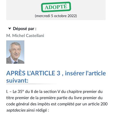
ADOPTÉ
(mercredi 5 octobre 2022)
Déposé par :
M. Michel Castellani
APRÈS L'ARTICLE 3 , insérer l'article
suivant:
I. – Le 35° du II de la section V du chapitre premier du
titre premier de la première partie du livre premier du
code général des impôts est complété par un article 200
septdecies
ainsi rédigé :