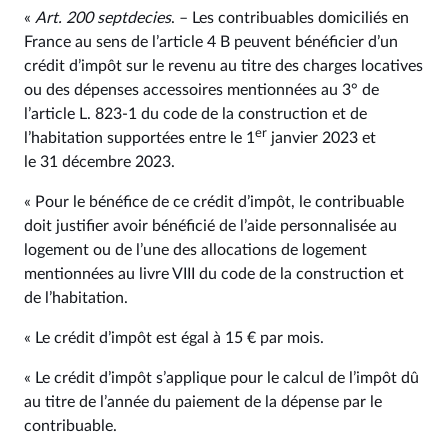
«
Art. 200 septdecies
. – Les contribuables domiciliés en
France au sens de l’article 4 B peuvent bénéficier d’un
crédit d’impôt sur le revenu au titre des charges locatives
ou des dépenses accessoires mentionnées au 3° de
l’article L. 823‑1 du code de la construction et de
er
l’habitation supportées entre le 1
janvier 2023 et
le 31 décembre 2023.
« Pour le bénéfice de ce crédit d’impôt, le contribuable
doit justifier avoir bénéficié de l’aide personnalisée au
logement ou de l’une des allocations de logement
mentionnées au livre VIII du code de la construction et
de l’habitation.
« Le crédit d’impôt est égal à 15 € par mois.
« Le crédit d’impôt s’applique pour le calcul de l’impôt dû
au titre de l’année du paiement de la dépense par le
contribuable.