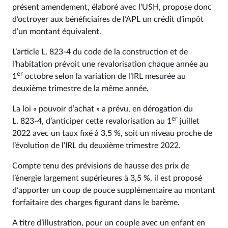
présent amendement, élaboré avec l’USH, propose donc
d’octroyer aux bénéficiaires de l’APL un crédit d’impôt
d’un montant équivalent.
L’article L. 823‑4 du code de la construction et de
l’habitation prévoit une revalorisation chaque année au
er
1
octobre selon la variation de l’IRL mesurée au
deuxième trimestre de la même année.
La loi « pouvoir d’achat » a prévu, en dérogation du
er
L. 823‑4, d’anticiper cette revalorisation au 1
juillet
2022 avec un taux fixé à 3,5 %, soit un niveau proche de
l’évolution de l’IRL du deuxième trimestre 2022.
Compte tenu des prévisions de hausse des prix de
l’énergie largement supérieures à 3,5 %, il est proposé
d’apporter un coup de pouce supplémentaire au montant
forfaitaire des charges figurant dans le barème.
A titre d’illustration, pour un couple avec un enfant en