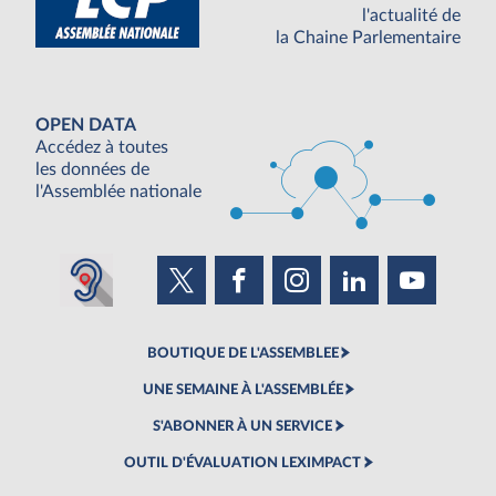
l'actualité de
la Chaine Parlementaire
OPEN DATA
Accédez à toutes
les données de
l'Assemblée nationale
BOUTIQUE DE L'ASSEMBLEE
UNE SEMAINE À L'ASSEMBLÉE
S'ABONNER À UN SERVICE
OUTIL D'ÉVALUATION LEXIMPACT