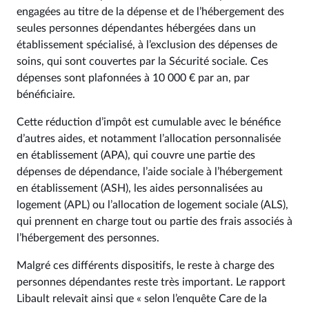
engagées au titre de la dépense et de l’hébergement des
seules personnes dépendantes hébergées dans un
établissement spécialisé, à l’exclusion des dépenses de
soins, qui sont couvertes par la Sécurité sociale. Ces
dépenses sont plafonnées à 10 000 € par an, par
bénéficiaire.
Cette réduction d’impôt est cumulable avec le bénéfice
d’autres aides, et notamment l’allocation personnalisée
en établissement (APA), qui couvre une partie des
dépenses de dépendance, l’aide sociale à l’hébergement
en établissement (ASH), les aides personnalisées au
logement (APL) ou l’allocation de logement sociale (ALS),
qui prennent en charge tout ou partie des frais associés à
l’hébergement des personnes.
Malgré ces différents dispositifs, le reste à charge des
personnes dépendantes reste très important. Le rapport
Libault relevait ainsi que « selon l’enquête Care de la