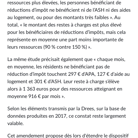
ressources plus élevées, les personnes bénéficiant de
réductions d’impôt ne bénéficient ni de l’ASH ni des aides
au logement, ou pour des montants très faibles ». Au
total, « le montant des restes à charges est plus élevé
pour les bénéficiaires de réductions d’impôts, mais cela
représente en moyenne une part moins importante de
leurs ressources (90 % contre 150 %) ».
La même étude précisait également que « chaque mois,
en moyenne, les résidents ne bénéficiant pas de
réduction d’impôt touchent 297 € d’APA, 127 € d’aide au
logement et 301 € d’ASH. Leur reste à charge s’élève
alors à 1 363 euros pour des ressources atteignant en
moyenne 916 € par mois ».
Selon les éléments transmis par la Drees, sur la base de
données produites en 2017, ce constat reste largement
valable.
Cet amendement propose dès lors d'étendre le dispositif