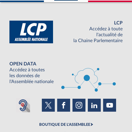
LCP
Accédez à toute
l'actualité de
la Chaine Parlementaire
OPEN DATA
Accédez à toutes
les données de
l'Assemblée nationale
BOUTIQUE DE L'ASSEMBLEE