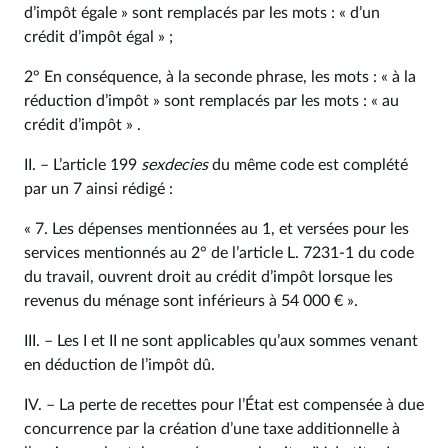
d’impôt égale » sont remplacés par les mots : « d’un
crédit d’impôt égal » ;
2° En conséquence, à la seconde phrase, les mots : « à la
réduction d’impôt » sont remplacés par les mots : « au
crédit d’impôt » .
II. – L’article 199
sexdecies
du même code est complété
par un 7 ainsi rédigé :
« 7. Les dépenses mentionnées au 1, et versées pour les
services mentionnés au 2° de l’article L. 7231‑1 du code
du travail, ouvrent droit au crédit d’impôt lorsque les
revenus du ménage sont inférieurs à 54 000 € ».
III. – Les I et II ne sont applicables qu’aux sommes venant
en déduction de l’impôt dû.
IV. – La perte de recettes pour l’État est compensée à due
concurrence par la création d’une taxe additionnelle à