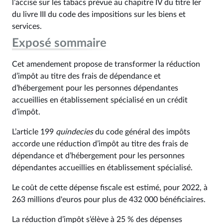
l’accise sur les tabacs prévue au chapitre IV du titre Ier
du livre III du code des impositions sur les biens et
services.
Exposé sommaire
Cet amendement propose de transformer la réduction
d’impôt au titre des frais de dépendance et
d’hébergement pour les personnes dépendantes
accueillies en établissement spécialisé en un crédit
d’impôt.
L’article 199
quindecies
du code général des impôts
accorde une réduction d’impôt au titre des frais de
dépendance et d’hébergement pour les personnes
dépendantes accueillies en établissement spécialisé.
Le coût de cette dépense fiscale est estimé, pour 2022, à
263 millions d'euros pour plus de 432 000 bénéficiaires.
La réduction d’impôt s’élève à 25 % des dépenses