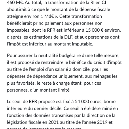
460 M€. Au total, la transformation de la RI en CI
aboutirait à ce que le montant de la dépense fiscale
atteigne environ 1 Md€ ». Cette transformation
bénéficierait principalement aux personnes non
imposables, dont le RFR est inférieur à 15 000 € environ,
d’après les estimations de la DLF, et aux personnes dont
l’impôt est inférieur au montant imputable.
Pour assurer la neutralité budgétaire d’une telle mesure,
il est proposé de restreindre le bénéfice du crédit d’impôt
au titre de l’emploi d’un salarié à domicile, pour les
dépenses de dépendance uniquement, aux ménages les
plus favorisés, le reste à charge étant, pour ces
personnes, d’un montant limité.
Le seuil de RFR proposé est fixé à 54 000 euros, borne
inférieure du dernier décile. Ce seuil a été déterminé en
fonction des données transmises par la direction de la
législation fiscale en 2021 au titre de l'année 2019 et