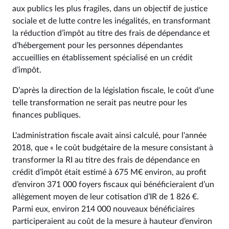
aux publics les plus fragiles, dans un objectif de justice
sociale et de lutte contre les inégalités, en transformant
la réduction d’impôt au titre des frais de dépendance et
d’hébergement pour les personnes dépendantes
accueillies en établissement spécialisé en un crédit
d’impôt.
D’après la direction de la législation fiscale, le coût d’une
telle transformation ne serait pas neutre pour les
finances publiques.
L'administration fiscale avait ainsi calculé, pour l'année
2018, que « le coût budgétaire de la mesure consistant à
transformer la RI au titre des frais de dépendance en
crédit d’impôt était estimé à 675 M€ environ, au profit
d’environ 371 000 foyers fiscaux qui bénéficieraient d’un
allègement moyen de leur cotisation d’IR de 1 826 €.
Parmi eux, environ 214 000 nouveaux bénéficiaires
participeraient au coût de la mesure à hauteur d’environ