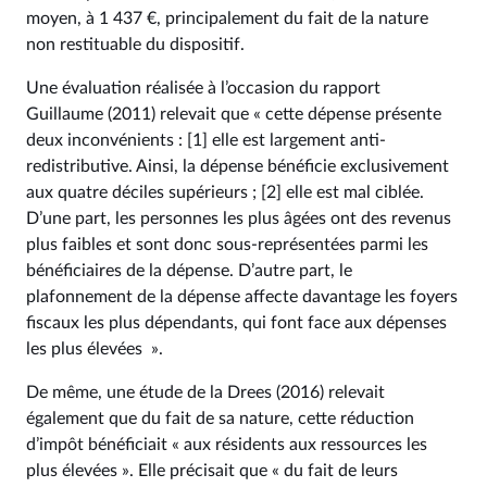
moyen, à 1 437 €, principalement du fait de la nature
non restituable du dispositif.
Une évaluation réalisée à l’occasion du rapport
Guillaume (2011) relevait que « cette dépense présente
deux inconvénients : [1] elle est largement anti-
redistributive. Ainsi, la dépense bénéficie exclusivement
aux quatre déciles supérieurs ; [2] elle est mal ciblée.
D’une part, les personnes les plus âgées ont des revenus
plus faibles et sont donc sous-représentées parmi les
bénéficiaires de la dépense. D’autre part, le
plafonnement de la dépense affecte davantage les foyers
fiscaux les plus dépendants, qui font face aux dépenses
les plus élevées ».
De même, une étude de la Drees (2016) relevait
également que du fait de sa nature, cette réduction
d’impôt bénéficiait « aux résidents aux ressources les
plus élevées ». Elle précisait que « du fait de leurs