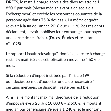
DREES, le reste à charge après aides diverses atteint 1
850 € par mois (niveau médian avant aide sociale à
l’hébergement) et excède les ressources courantes de la
personne âgée dans 75 % des cas ». La même enquête
relevait à la fin de l’année 2018 que « 11 % [des résidents
déclaraient] devoir mobiliser leur entourage pour payer
une partie de ces frais » (Drees, Études et résultats
n° 1095).
Le rapport Libault relevait qu’à domicile, le reste à charge
restait « maîtrisé » et s’établissait en moyenne à 60 € par
mois.
Si la réduction d’impôt instituée par l’article 199
quindecies permet d’apporter une aide nécessaire à
certains ménages, ce dispositif reste perfectible.
Ainsi, si le montant maximal théorique de la réduction
d’impôt s’élève à 25 % x 10 000 € = 2 500 €, le montant
médian par bénéficiaire s’élève à 1 240 €, et le montant