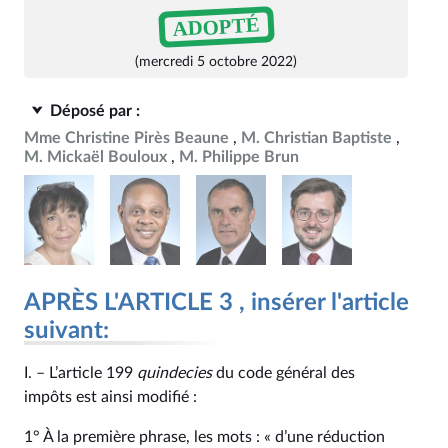
ADOPTÉ
(mercredi 5 octobre 2022)
Déposé par :
Mme Christine Pirès Beaune
M. Christian Baptiste
M. Mickaël Bouloux
M. Philippe Brun
APRÈS L'ARTICLE 3 , insérer l'article
suivant:
I. – L’article 199
quindecies
du code général des
impôts est ainsi modifié :
1° À la première phrase, les mots : « d’une réduction