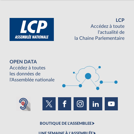
LCP
Accédez à toute
l'actualité de
la Chaine Parlementaire
OPEN DATA
Accédez à toutes
les données de
l'Assemblée nationale
BOUTIQUE DE L'ASSEMBLEE
UNE SEMAINE À L'ASSEMBLÉE