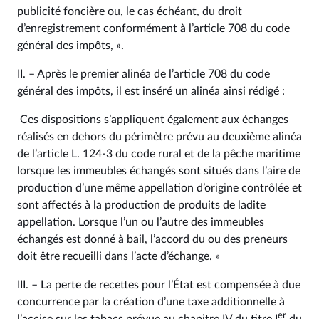
publicité foncière ou, le cas échéant, du droit
d’enregistrement conformément à l’article 708 du code
général des impôts, ».
II. – Après le premier alinéa de l’article 708 du code
général des impôts, il est inséré un alinéa ainsi rédigé :
Ces dispositions s’appliquent également aux échanges
réalisés en dehors du périmètre prévu au deuxième alinéa
de l’article L. 124‑3 du code rural et de la pêche maritime
lorsque les immeubles échangés sont situés dans l’aire de
production d’une même appellation d’origine contrôlée et
sont affectés à la production de produits de ladite
appellation. Lorsque l’un ou l’autre des immeubles
échangés est donné à bail, l’accord du ou des preneurs
doit être recueilli dans l’acte d’échange. »
III. – La perte de recettes pour l’État est compensée à due
concurrence par la création d’une taxe additionnelle à
er