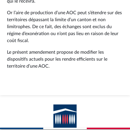
qui le recevra.
Or l’aire de production d’une AOC peut s’étendre sur des
territoires dépassant la limite d’un canton et non
limitrophes. De ce fait, des échanges sont exclus du
régime d’exonération ou n’ont pas lieu en raison de leur
coût fiscal.
Le présent amendement propose de modifier les
dispositifs actuels pour les rendre efficients sur le
territoire d’une AOC.