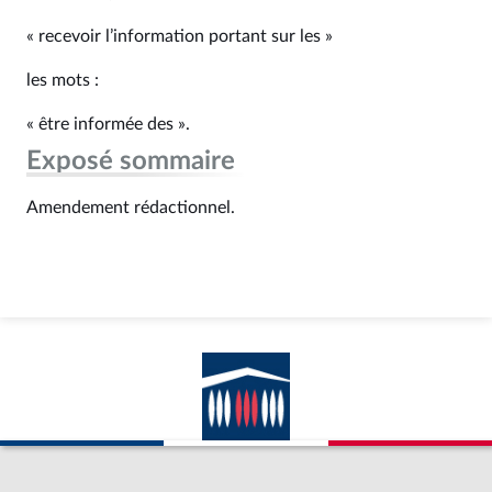
« recevoir l’information portant sur les »
les mots :
« être informée des ».
Exposé sommaire
Amendement rédactionnel.