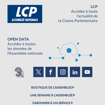
LCP
Accédez à toute
l'actualité de
la Chaine Parlementaire
OPEN DATA
Accédez à toutes
les données de
l'Assemblée nationale
BOUTIQUE DE L'ASSEMBLEE
UNE SEMAINE À L'ASSEMBLÉE
S'ABONNER À UN SERVICE