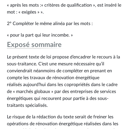
« après les mots :« critères de qualification », est inséré le
mot : « exigées » ».
2° Compléter le même alinéa par les mots :
« pour la part qui leur incombe. »
Exposé sommaire
Le présent texte de loi propose d’encadrer le recours à la
sous-traitance. C’est une mesure nécessaire qu’il
conviendrait néanmoins de compléter en prenant en
compte les travaux de rénovation énergétique
réalisés aujourd’hui dans les copropriétés dans le cadre
de « marchés globaux » par des entreprises de services
énergétiques qui recourent pour partie à des sous-
traitants spécialisés.
Le risque de la rédaction du texte serait de freiner les
opérations de rénovation énergétique réalisées dans les