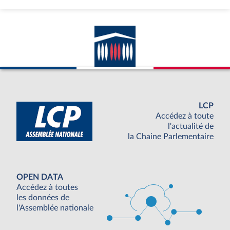
LCP
Accédez à toute
l'actualité de
la Chaine Parlementaire
OPEN DATA
Accédez à toutes
les données de
l'Assemblée nationale