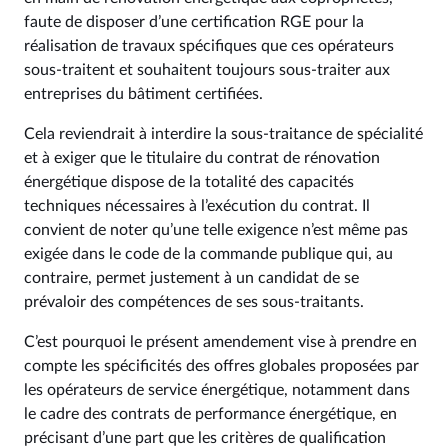
faute de disposer d’une certification RGE pour la
réalisation de travaux spécifiques que ces opérateurs
sous-traitent et souhaitent toujours sous-traiter aux
entreprises du bâtiment certifiées.
Cela reviendrait à interdire la sous-traitance de spécialité
et à exiger que le titulaire du contrat de rénovation
énergétique dispose de la totalité des capacités
techniques nécessaires à l’exécution du contrat. Il
convient de noter qu’une telle exigence n’est même pas
exigée dans le code de la commande publique qui, au
contraire, permet justement à un candidat de se
prévaloir des compétences de ses sous-traitants.
C’est pourquoi le présent amendement vise à prendre en
compte les spécificités des offres globales proposées par
les opérateurs de service énergétique, notamment dans
le cadre des contrats de performance énergétique, en
précisant d’une part que les critères de qualification