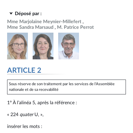
Déposé par :
Mme Marjolaine Meynier-Millefert
Mme Sandra Marsaud
M. Patrice Perrot
ARTICLE 2
Sous réserve de son traitement par les services de l'Assemblée
nationale et de sa recevabilité
1° À l’alinéa 5, après la référence :
« 224
quater
U, »,
insérer les mots :