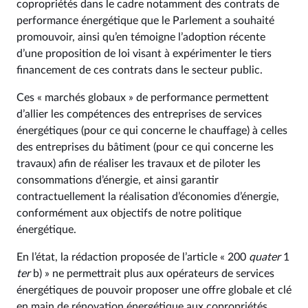
copropriétés dans le cadre notamment des contrats de
performance énergétique que le Parlement a souhaité
promouvoir, ainsi qu’en témoigne l’adoption récente
d’une proposition de loi visant à expérimenter le tiers
financement de ces contrats dans le secteur public.
Ces « marchés globaux » de performance permettent
d’allier les compétences des entreprises de services
énergétiques (pour ce qui concerne le chauffage) à celles
des entreprises du bâtiment (pour ce qui concerne les
travaux) afin de réaliser les travaux et de piloter les
consommations d’énergie, et ainsi garantir
contractuellement la réalisation d’économies d’énergie,
conformément aux objectifs de notre politique
énergétique.
En l’état, la rédaction proposée de l’article « 200
quater
1
ter
b) » ne permettrait plus aux opérateurs de services
énergétiques de pouvoir proposer une offre globale et clé
en main de rénovation énergétique aux copropriétés,