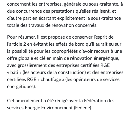
concernent les entreprises, générale ou sous-traitante, à
due concurrence des prestations qu’elles réalisent, et
d’autre part en écartant explicitement la sous-traitance
totale des travaux de rénovation concernés.
Pour résumer, il est proposé de conserver l’esprit de
l’article 2 en évitant les effets de bord qu’il aurait eu sur
la possibilité pour les copropriétés d’avoir recours à une
offre globale et clé en main de rénovation énergétique,
avec grossièrement des entreprises certifiées RGE
« bâti » (les acteurs de la construction) et des entreprises
certifiées RGE « chauffage » (les opérateurs de services
énergétiques).
Cet amendement a été rédigé avec la Fédération des
services Energie Environnement (Fedene).