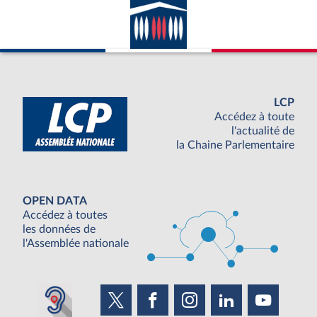
LCP
Accédez à toute
l'actualité de
la Chaine Parlementaire
OPEN DATA
Accédez à toutes
les données de
l'Assemblée nationale