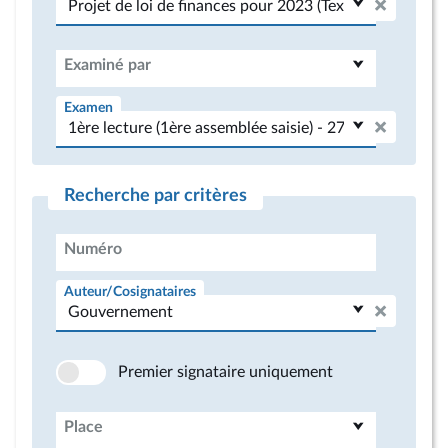
Examiné par
Examen
Recherche par critères
Numéro
Auteur/Cosignataires
Premier signataire uniquement
Place