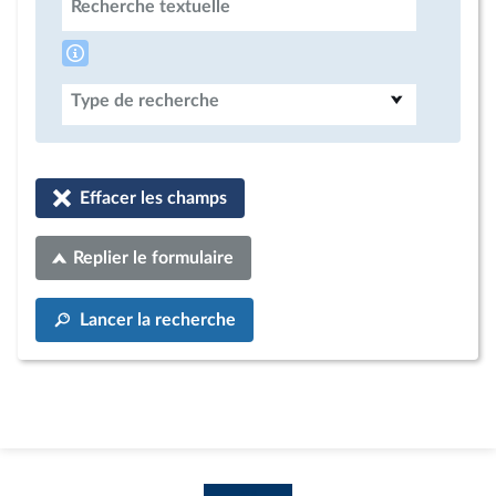
Recherche textuelle
Type de recherche
Effacer les champs
Replier le formulaire
Lancer la recherche