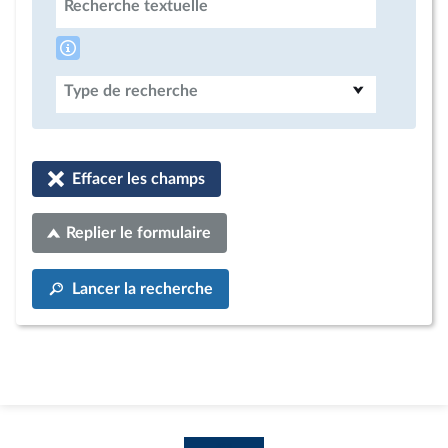
Recherche textuelle
Type de recherche
Effacer les champs
Replier le formulaire
Lancer la recherche