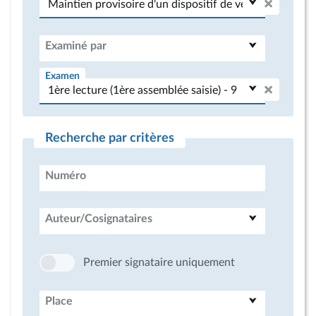
Examiné par
Examen
Recherche par critères
Numéro
Auteur/Cosignataires
Premier signataire uniquement
Place