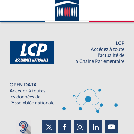
LCP
Accédez à toute
l'actualité de
la Chaine Parlementaire
OPEN DATA
Accédez à toutes
les données de
l'Assemblée nationale