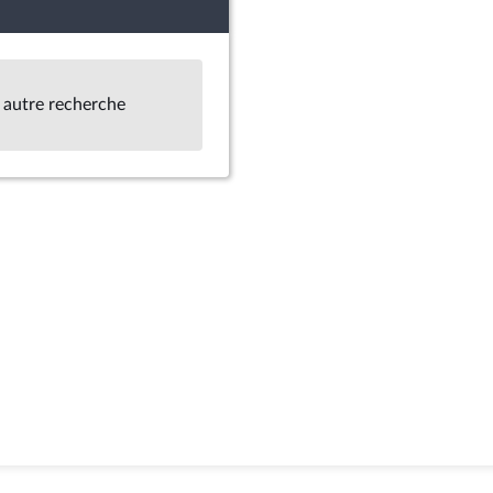
 autre recherche