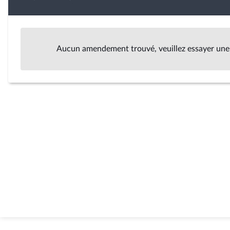
Aucun amendement trouvé, veuillez essayer une