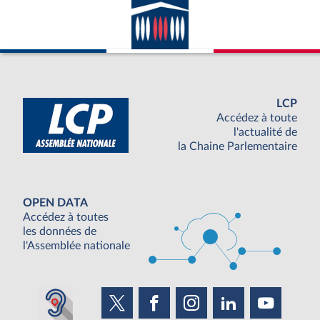
LCP
Accédez à toute
l'actualité de
la Chaine Parlementaire
OPEN DATA
Accédez à toutes
les données de
l'Assemblée nationale