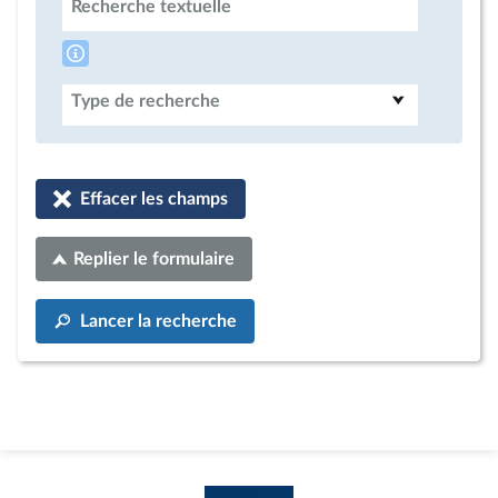
Recherche textuelle
Type de recherche
Effacer les champs
Replier le formulaire
Lancer la recherche