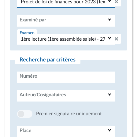
Examiné par
Examen
Recherche par critères
Numéro
Auteur/Cosignataires
Premier signataire uniquement
Place