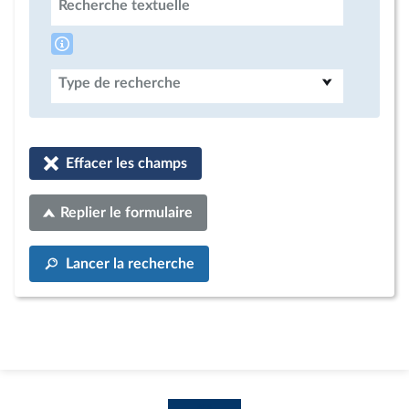
Recherche textuelle
Type de recherche
Effacer les champs
Replier le formulaire
Lancer la recherche