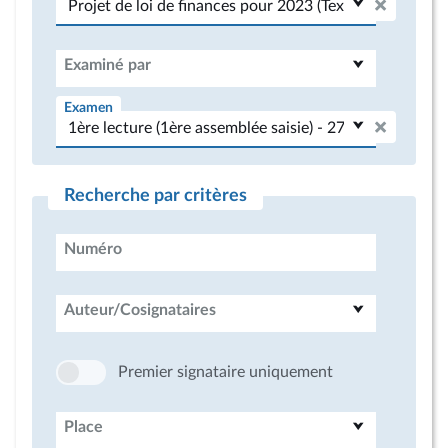
Examiné par
Examen
Recherche par critères
Numéro
Auteur/Cosignataires
Premier signataire uniquement
Place