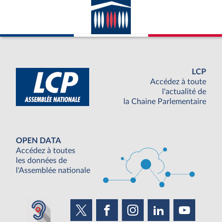
LCP
Accédez à toute
l'actualité de
la Chaine Parlementaire
OPEN DATA
Accédez à toutes
les données de
l'Assemblée nationale