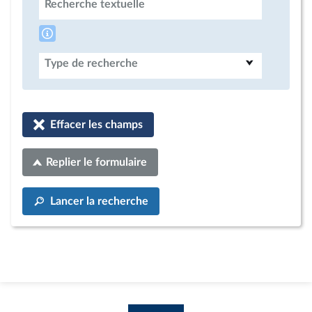
Recherche textuelle
Type de recherche
Effacer les champs
Replier le formulaire
Lancer la recherche