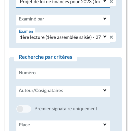
Examiné par
Examen
Recherche par critères
Numéro
Auteur/Cosignataires
Premier signataire uniquement
Place