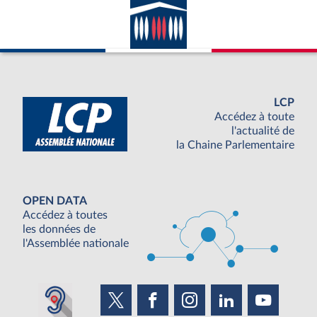
LCP
Accédez à toute
l'actualité de
la Chaine Parlementaire
OPEN DATA
Accédez à toutes
les données de
l'Assemblée nationale