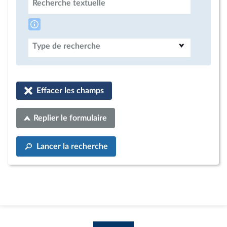
Recherche textuelle
Type de recherche
Effacer les champs
Replier le formulaire
Lancer la recherche