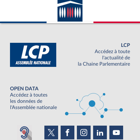
LCP
Accédez à toute
l'actualité de
la Chaine Parlementaire
OPEN DATA
Accédez à toutes
les données de
l'Assemblée nationale