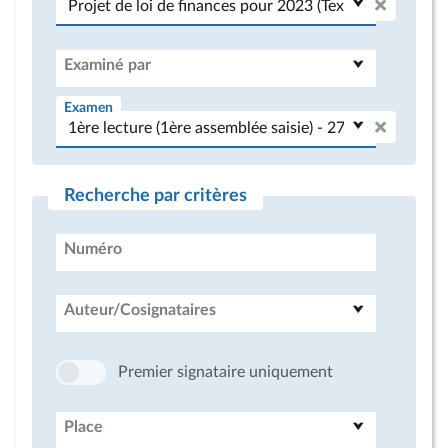
Examiné par
Examen
Recherche par critères
Numéro
Auteur/Cosignataires
Premier signataire uniquement
Place