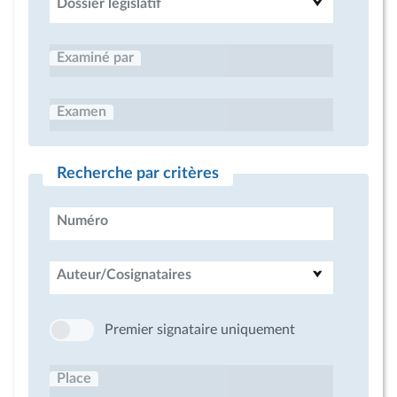
Dossier législatif
Examiné par
Examen
Recherche par critères
Numéro
Auteur/Cosignataires
Premier signataire uniquement
Place