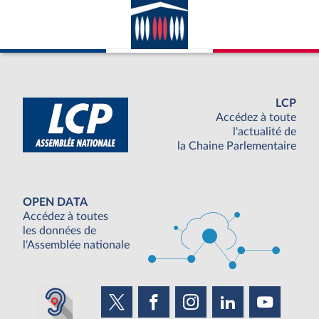
LCP
Accédez à toute
l'actualité de
la Chaine Parlementaire
OPEN DATA
Accédez à toutes
les données de
l'Assemblée nationale