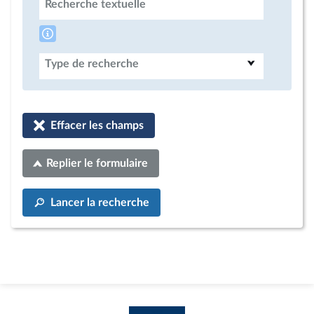
Recherche textuelle
Type de recherche
Effacer les champs
Replier le formulaire
Lancer la recherche