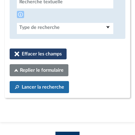
Recherche textuelle
Type de recherche
Effacer les champs
Replier le formulaire
Lancer la recherche