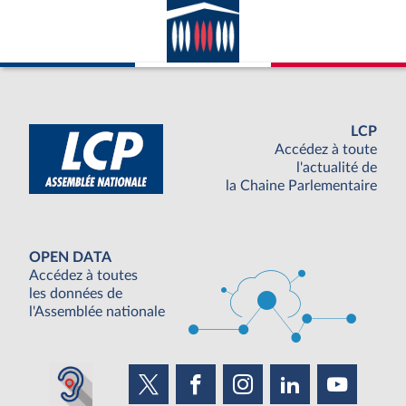
LCP
Accédez à toute
l'actualité de
la Chaine Parlementaire
OPEN DATA
Accédez à toutes
les données de
l'Assemblée nationale