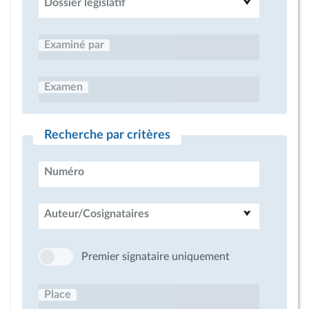
Dossier législatif
Examiné par
Examen
Recherche par critères
Numéro
Auteur/Cosignataires
Premier signataire uniquement
Place