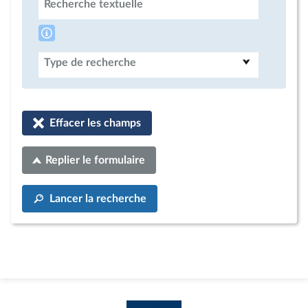
Recherche textuelle
Type de recherche
Effacer les champs
Replier le formulaire
Lancer la recherche