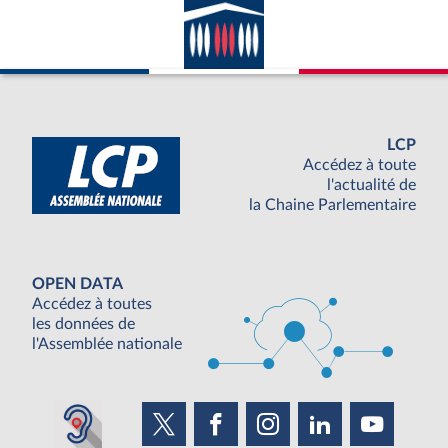
LCP
Accédez à toute
l'actualité de
la Chaine Parlementaire
OPEN DATA
Accédez à toutes
les données de
l'Assemblée nationale