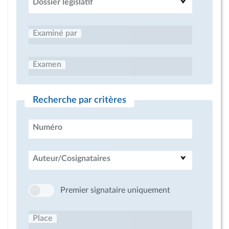
Dossier législatif
Examiné par
Examen
Recherche par critères
Numéro
Auteur/Cosignataires
Premier signataire uniquement
Place