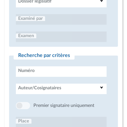
Dossier législatif
Examiné par
Examen
Recherche par critères
Numéro
Auteur/Cosignataires
Premier signataire uniquement
Place