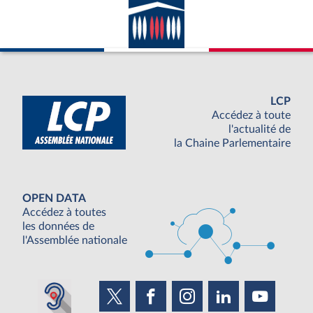
LCP
Accédez à toute
l'actualité de
la Chaine Parlementaire
OPEN DATA
Accédez à toutes
les données de
l'Assemblée nationale