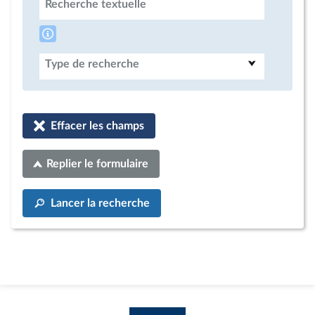
Recherche textuelle
Type de recherche
Effacer les champs
Replier le formulaire
Lancer la recherche