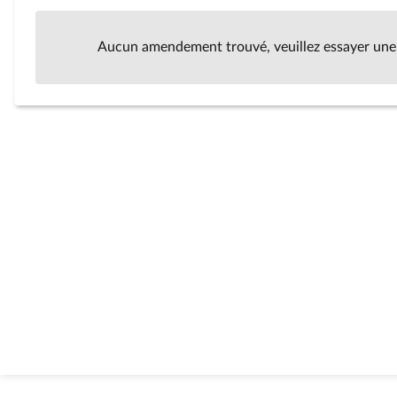
Aucun amendement trouvé, veuillez essayer une