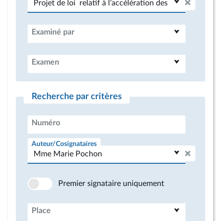
Examiné par
Examen
Recherche par critères
Numéro
Auteur/Cosignataires
Premier signataire uniquement
Place