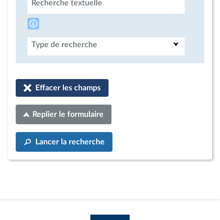
Recherche textuelle
Type de recherche
Effacer les champs
Replier le formulaire
Lancer la recherche