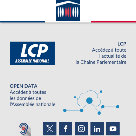
LCP
Accédez à toute
l'actualité de
la Chaine Parlementaire
OPEN DATA
Accédez à toutes
les données de
l'Assemblée nationale