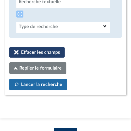
Recherche textuelle
Type de recherche
Effacer les champs
Replier le formulaire
Lancer la recherche