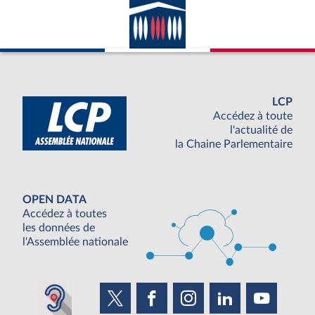
LCP
Accédez à toute
l'actualité de
la Chaine Parlementaire
OPEN DATA
Accédez à toutes
les données de
l'Assemblée nationale