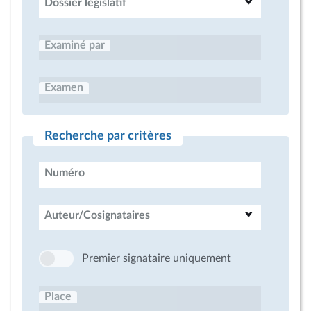
Dossier législatif
Examiné par
Examen
Recherche par critères
Numéro
Auteur/Cosignataires
Premier signataire uniquement
Place